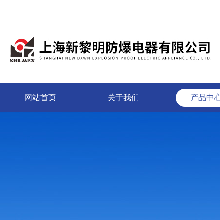
网站首页
关于我们
产品中