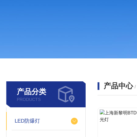
产品中心
产品分类
PRODUCTS
LED防爆灯