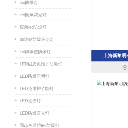
led防爆灯
led防爆荧光灯
应急led防爆灯
加油站防爆应急灯
led隔爆型防爆灯
LED固态免维护防爆灯
LED防爆照明灯
LED免维护节能灯
LED投光灯
LED防爆泛光灯
固态免维护led防爆灯