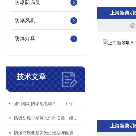
防爆防腐类
防爆风机
防爆灯具
技术文章
ARTICLE
如何选对防爆配电箱？——五个关键问题帮你避坑
防爆防腐全塑荧光灯的安装、维护与安全要点
防爆防腐全塑荧光灯选型与配置指南