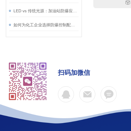
LED vs 传统光源：加油站防爆应急灯该如何选择？
如何为化工企业选择防爆控制配电柜？——防爆等级、防护等级选型指南
扫码加微信