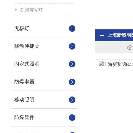
矿用荧光灯
无极灯
移动便捷类
固定式照明
防爆电器
移动照明
防爆管件