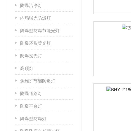
防爆洁净灯
内场强光防爆灯
隔爆型防爆节能光灯
防爆环形荧光灯
防爆投光灯
高顶灯
免维护节能防爆灯
防爆道路灯
防爆平台灯
隔爆型防爆灯