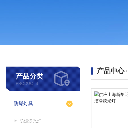
产品中心
产品分类
PRODUCTS
防爆灯具
防爆泛光灯