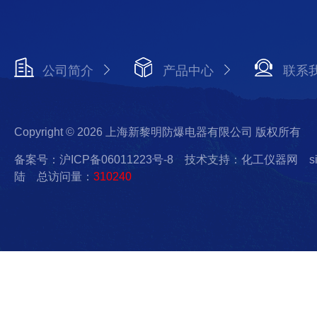
公司简介
产品中心
联系
Copyright © 2026 上海新黎明防爆电器有限公司 版权所有
备案号：沪ICP备06011223号-8
技术支持：化工仪器网
s
陆
总访问量：
310240