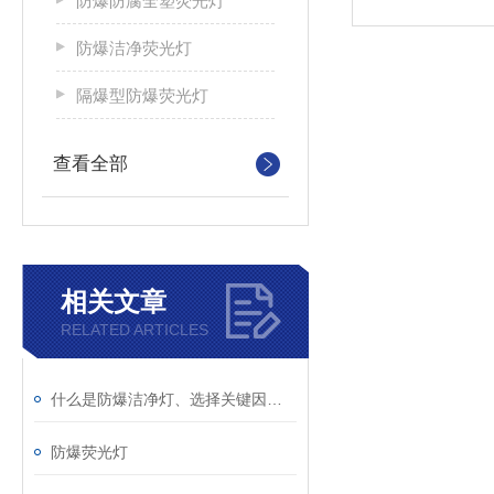
防爆防腐全塑荧光灯
防爆洁净荧光灯
隔爆型防爆荧光灯
查看全部
相关文章
RELATED ARTICLES
什么是防爆洁净灯、选择关键因素？
防爆荧光灯