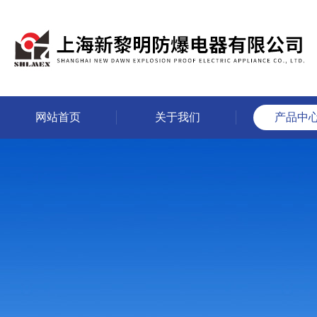
网站首页
关于我们
产品中