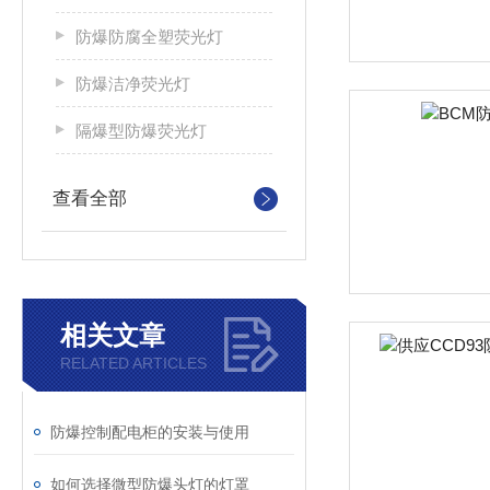
防爆防腐全塑荧光灯
防爆洁净荧光灯
隔爆型防爆荧光灯
查看全部
相关文章
RELATED ARTICLES
防爆控制配电柜的安装与使用
如何选择微型防爆头灯的灯罩