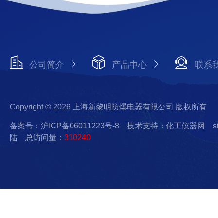
公司简介
产品中心
联系
Copyright © 2026 上海新黎明防爆电器有限公司 版权所有
备案号：沪ICP备06011223号-8
技术支持：化工仪器网
s
陆
总访问量：
310240