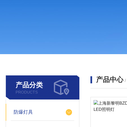
产品中心
产品分类
PRODUCTS
防爆灯具