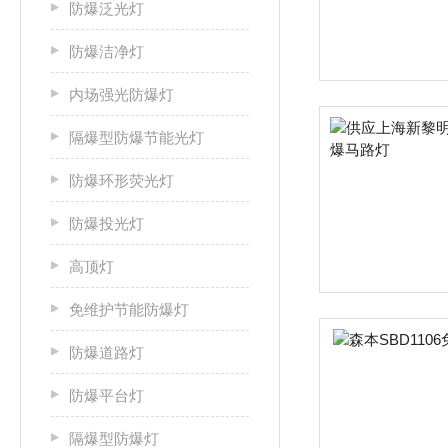
防爆泛光灯
防爆洁净灯
内场强光防爆灯
隔爆型防爆节能光灯
防爆环形荧光灯
防爆投光灯
高顶灯
免维护节能防爆灯
防爆道路灯
防爆平台灯
隔爆型防爆灯