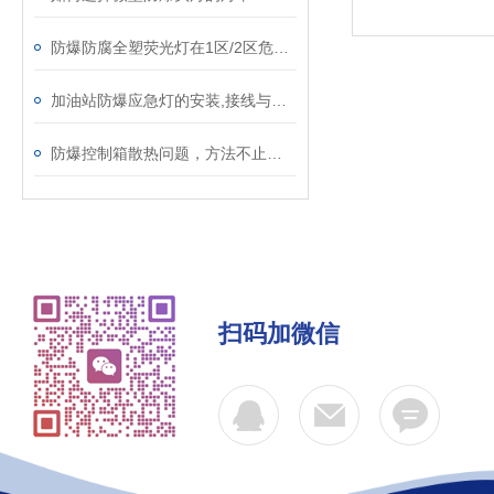
防爆防腐全塑荧光灯在1区/2区危险环境的部署
加油站防爆应急灯的安装,接线与电源的更换
防爆控制箱散热问题，方法不止一种
扫码加微信