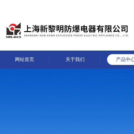
网站首页
关于我们
产品中