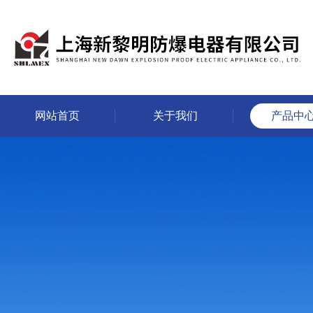
网站首页
关于我们
产品中