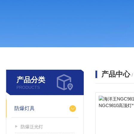
产品中心
产品分类
PRODUCTS
防爆灯具
防爆泛光灯