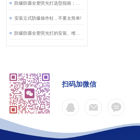
防爆防腐全塑荧光灯选型指南：从防爆等级到安装方式
安装立式防爆操作柱，不要太简单!
防爆防腐全塑荧光灯的安装、维护与安全要点
扫码加微信