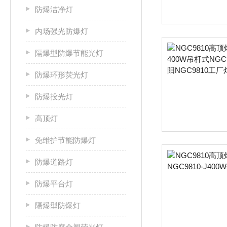
防爆洁净灯
内场强光防爆灯
隔爆型防爆节能光灯
防爆环形荧光灯
防爆投光灯
高顶灯
免维护节能防爆灯
防爆道路灯
防爆平台灯
隔爆型防爆灯