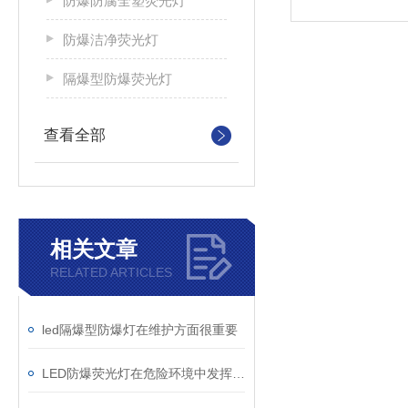
防爆防腐全塑荧光灯
防爆洁净荧光灯
隔爆型防爆荧光灯
查看全部
相关文章
RELATED ARTICLES
led隔爆型防爆灯在维护方面很重要
LED防爆荧光灯在危险环境中发挥着重要作用