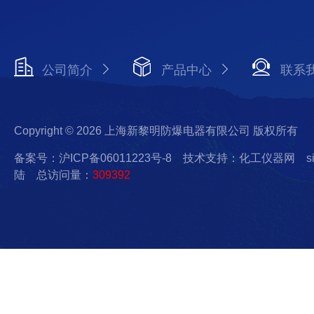
公司简介
产品中心
联系
Copyright © 2026 上海新黎明防爆电器有限公司 版权所有
备案号：沪ICP备06011223号-8
技术支持：化工仪器网
s
陆
总访问量：
309392