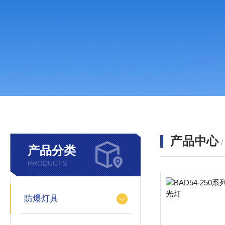
产品中心
产品分类
PRODUCTS
防爆灯具