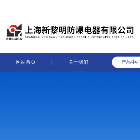
网站首页
关于我们
产品中