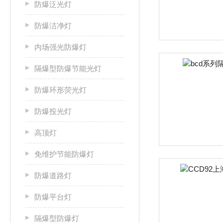
防爆泛光灯
防爆洁净灯
内场强光防爆灯
隔爆型防爆节能光灯
防爆环形荧光灯
防爆投光灯
高顶灯
免维护节能防爆灯
防爆道路灯
防爆平台灯
隔爆型防爆灯