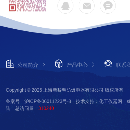
公司简介
产品中心
联系
Copyright © 2026 上海新黎明防爆电器有限公司 版权所有
备案号：沪ICP备06011223号-8
技术支持：化工仪器网
s
陆
总访问量：
310240