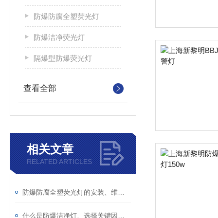
防爆防腐全塑荧光灯
防爆洁净荧光灯
隔爆型防爆荧光灯
查看全部
相关文章
RELATED ARTICLES
防爆防腐全塑荧光灯的安装、维护与安全要点
什么是防爆洁净灯、选择关键因素？