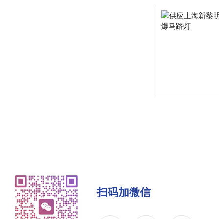
扫码加微信