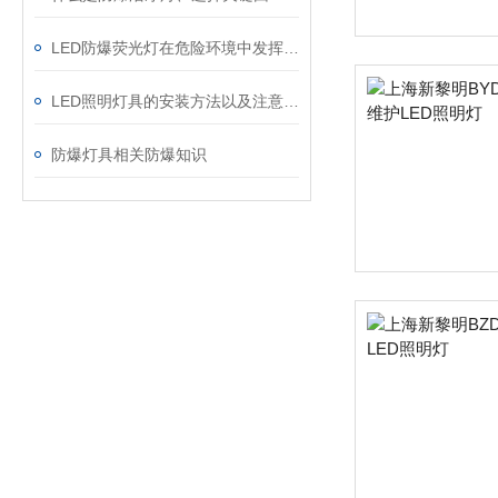
LED防爆荧光灯在危险环境中发挥着重要作用
LED照明灯具的安装方法以及注意事项
防爆灯具相关防爆知识