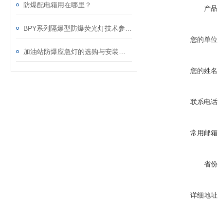
防爆配电箱用在哪里？
产品
BPY系列隔爆型防爆荧光灯技术参数及配曲光线
您的单位
加油站防爆应急灯的选购与安装常识
您的姓名
联系电话
常用邮箱
省份
详细地址