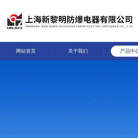
网站首页
关于我们
产品中