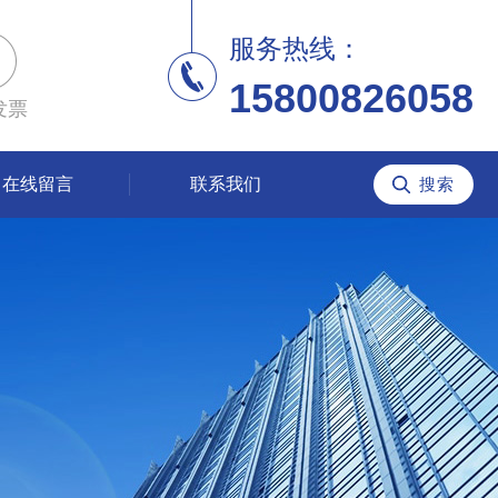
服务热线：
15800826058
发票
在线留言
联系我们