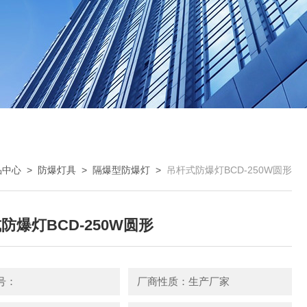
品中心
>
防爆灯具
>
隔爆型防爆灯
>
吊杆式防爆灯BCD-250W圆形
防爆灯BCD-250W圆形
号：
厂商性质：生产厂家