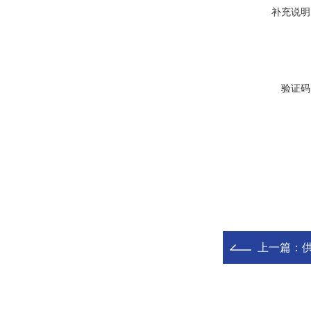
补充说明
验证码
上一篇：