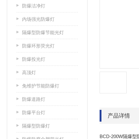
防爆洁净灯
内场强光防爆灯
隔爆型防爆节能光灯
防爆环形荧光灯
防爆投光灯
高顶灯
免维护节能防爆灯
防爆道路灯
防爆平台灯
产品详情
隔爆型防爆灯
BCD-200W隔