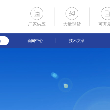
厂家供应
大量现货
可开
心
新闻中心
技术文章