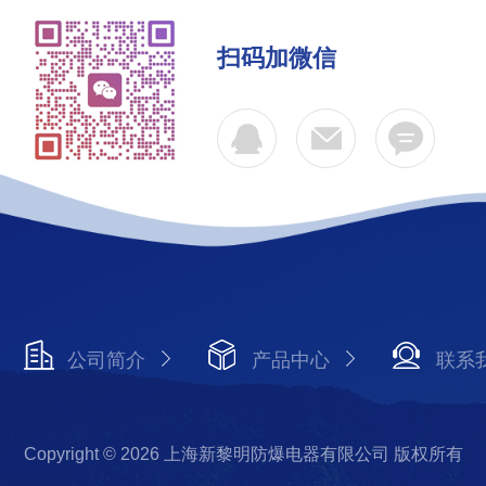
扫码加微信
公司简介
产品中心
联系
Copyright © 2026 上海新黎明防爆电器有限公司 版权所有