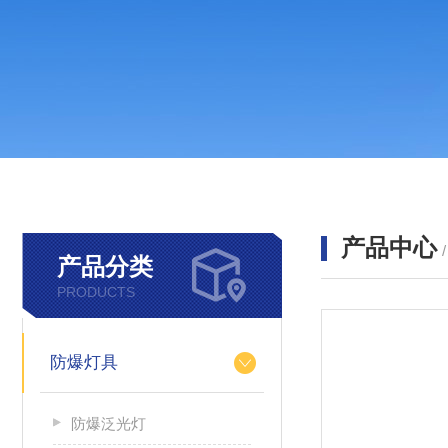
产品中心
产品分类
PRODUCTS
防爆灯具
防爆泛光灯