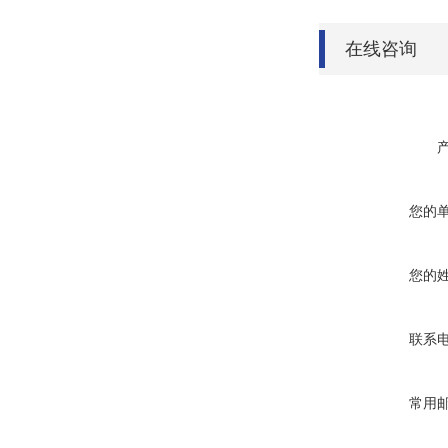
在线咨询
您的
您的
联系
常用