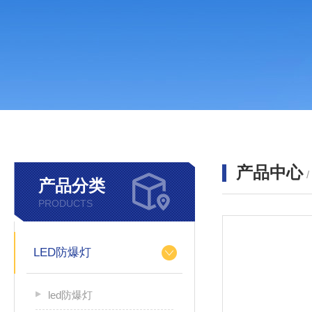
产品中心
产品分类
PRODUCTS
LED防爆灯
led防爆灯