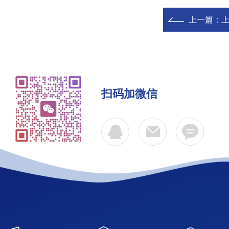
上一篇：
上
扫码加微信