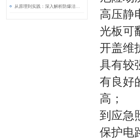
从原理到实践：深入解析防爆洁净灯的设计与功能
高压静
光板可
开盖维
具有较
有良好
高； 
到应急
保护电