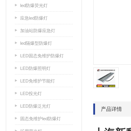
led防爆荧光灯
应急led防爆灯
加油站防爆应急灯
led隔爆型防爆灯
LED固态免维护防爆灯
LED防爆照明灯
LED免维护节能灯
LED投光灯
LED防爆泛光灯
产品详情
固态免维护led防爆灯