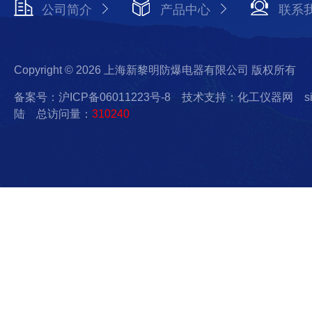
公司简介
产品中心
联系
Copyright © 2026 上海新黎明防爆电器有限公司 版权所有
备案号：沪ICP备06011223号-8
技术支持：化工仪器网
s
陆
总访问量：
310240