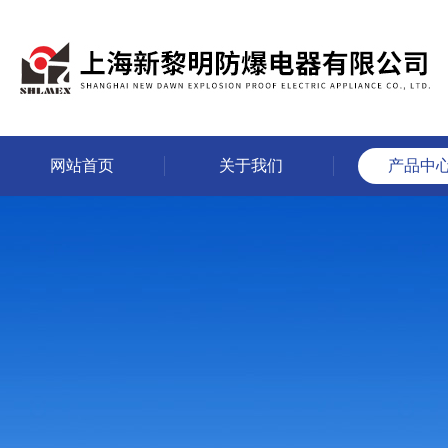
网站首页
关于我们
产品中