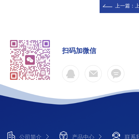
上一篇：
扫码加微信
公司简介
产品中心
联系