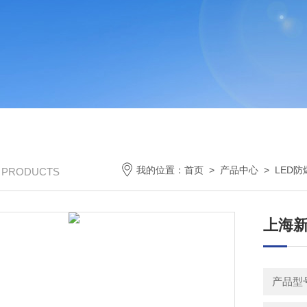
我的位置：
首页
>
产品中心
>
LED防
/ PRODUCTS
上海新
产品型