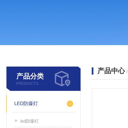
产品中心
产品分类
PRODUCTS
LED防爆灯
led防爆灯