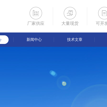
厂家供应
大量现货
可开
心
新闻中心
技术文章