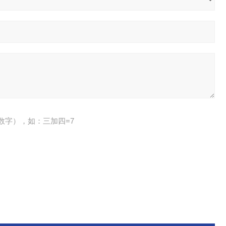
数字），如：三加四=7