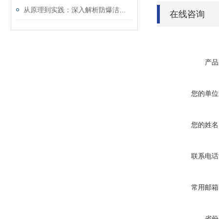
从原理到实践：深入解析防爆洁净灯的设计与功能
在线咨询
产品
您的单位
您的姓名
联系电话
常用邮箱
省份