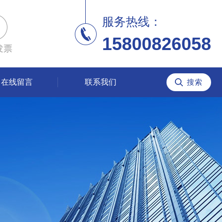
服务热线：
15800826058
发票
在线留言
联系我们