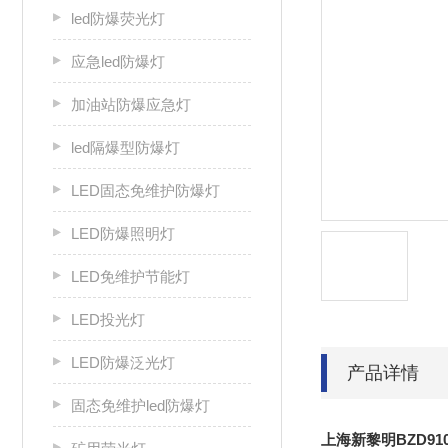
led防爆荧光灯
应急led防爆灯
加油站防爆应急灯
led隔爆型防爆灯
LED固态免维护防爆灯
LED防爆照明灯
LED免维护节能灯
LED投光灯
LED防爆泛光灯
产品详情
固态免维护led防爆灯
上海新黎明BZD91