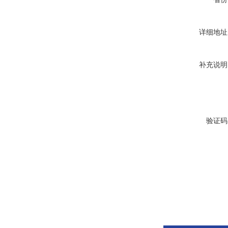
详细地址
补充说明
验证码