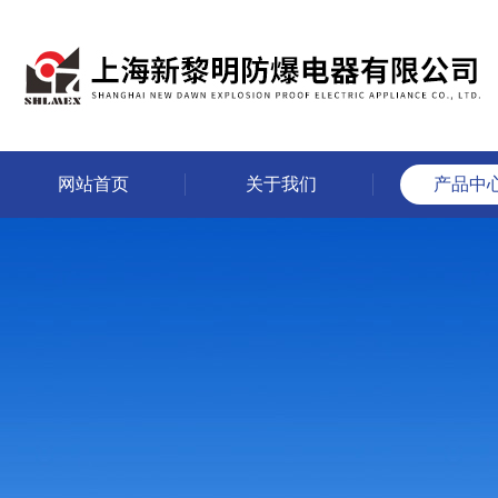
网站首页
关于我们
产品中