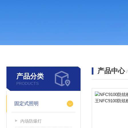
产品中心
产品分类
PRODUCTS
固定式照明
内场防爆灯