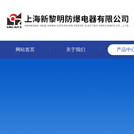
网站首页
关于我们
产品中