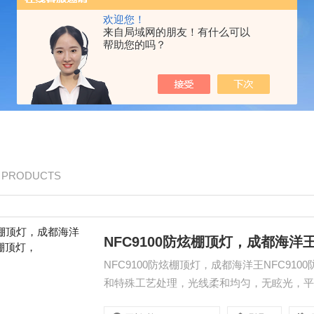
欢迎您！
来自局域网的朋友！有什么可以
帮助您的吗？
/ PRODUCTS
NFC9100防炫棚顶灯，成都海洋王
NFC9100防炫棚顶灯，成都海洋王NFC9
和特殊工艺处理，光线柔和均匀，无眩光，平
的结构设计，具有抗强力冲击能力。：