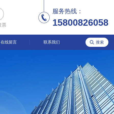
服务热线：
15800826058
发票
在线留言
联系我们