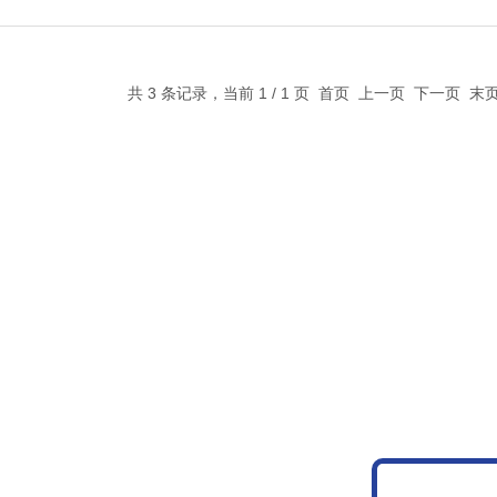
共 3 条记录，当前 1 / 1 页 首页 上一页 下一页 