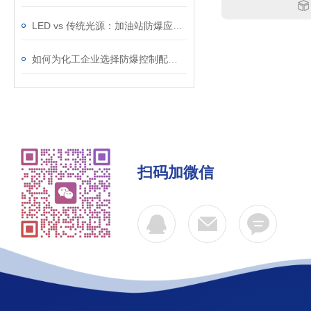
LED vs 传统光源：加油站防爆应急灯该如何选择？
如何为化工企业选择防爆控制配电柜？——防爆等级、防护等级选型指南
扫码加微信