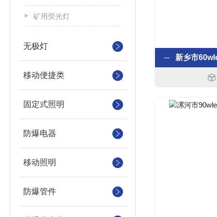
矿用荧光灯
无极灯
移动便捷类
固定式照明
防爆电器
移动照明
防爆管件