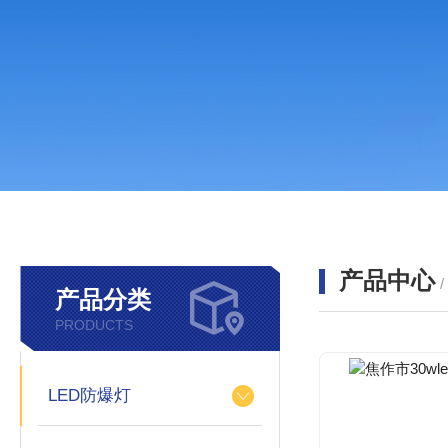
产品中心
产品分类
PRODUCTS
LED防爆灯