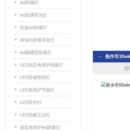
led防爆灯
led防爆荧光灯
应急led防爆灯
加油站防爆应急灯
led隔爆型防爆灯
LED固态免维护防爆灯
LED防爆照明灯
LED免维护节能灯
LED投光灯
LED防爆泛光灯
固态免维护led防爆灯