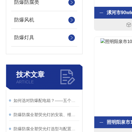
防爆防腐类
防爆风机
防爆灯具
技术文章
ARTICLE
如何选对防爆配电箱？——五个关键问题帮你避坑
防爆防腐全塑荧光灯的安装、维护与安全要点
防爆防腐全塑荧光灯选型与配置指南