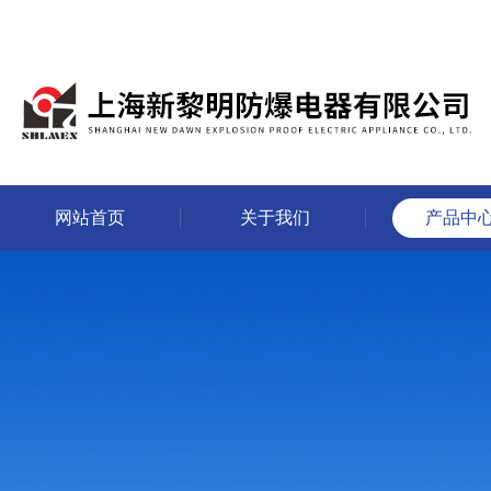
网站首页
关于我们
产品中