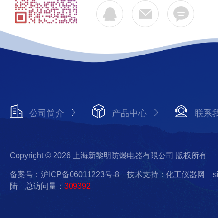
公司简介
产品中心
联系
Copyright © 2026 上海新黎明防爆电器有限公司 版权所有
备案号：沪ICP备06011223号-8
技术支持：化工仪器网
s
陆
总访问量：
309392