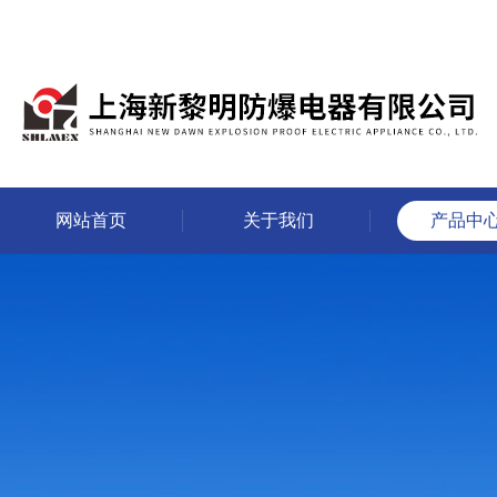
网站首页
关于我们
产品中