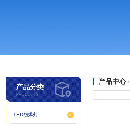
产品中心
产品分类
PRODUCTS
LED防爆灯