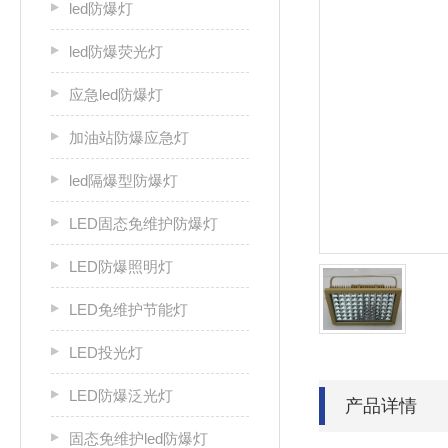
led防爆灯
led防爆荧光灯
应急led防爆灯
加油站防爆应急灯
led隔爆型防爆灯
LED固态免维护防爆灯
LED防爆照明灯
LED免维护节能灯
LED投光灯
LED防爆泛光灯
产品详情
固态免维护led防爆灯