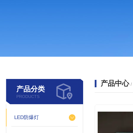
产品中心
产品分类
PRODUCTS
LED防爆灯