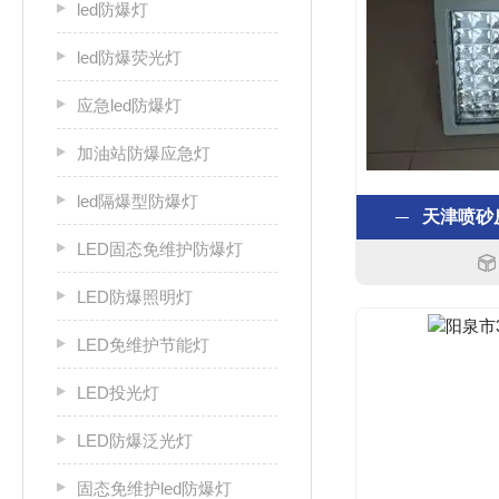
led防爆灯
led防爆荧光灯
应急led防爆灯
加油站防爆应急灯
led隔爆型防爆灯
天津喷砂房
LED固态免维护防爆灯
LED防爆照明灯
LED免维护节能灯
LED投光灯
LED防爆泛光灯
固态免维护led防爆灯