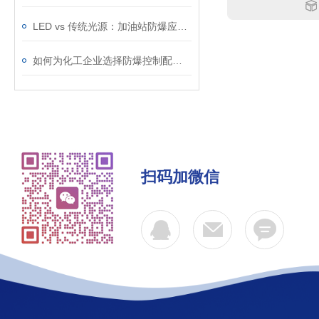
LED vs 传统光源：加油站防爆应急灯该如何选择？
如何为化工企业选择防爆控制配电柜？——防爆等级、防护等级选型指南
扫码加微信