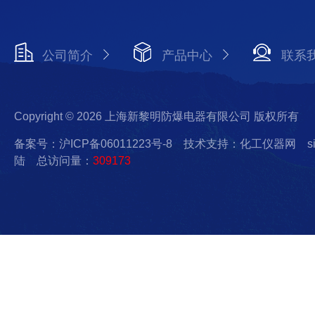
公司简介
产品中心
联系
Copyright © 2026 上海新黎明防爆电器有限公司 版权所有
备案号：沪ICP备06011223号-8
技术支持：化工仪器网
s
陆
总访问量：
309173