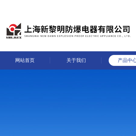
网站首页
关于我们
产品中