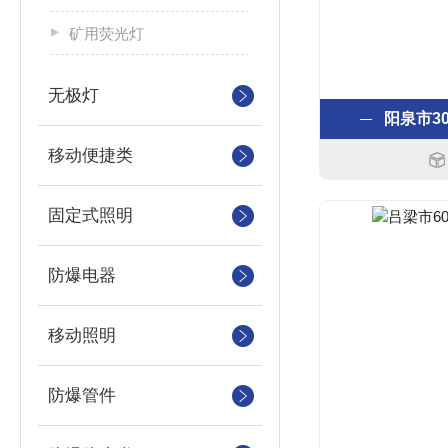
矿用荧光灯
无极灯
阳泉市30
移动便捷类
固定式照明
防爆电器
移动照明
防爆管件