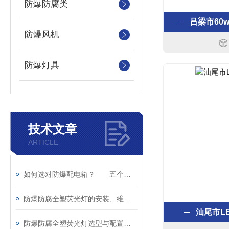
防爆防腐类
吕梁市60w
防爆风机
防爆灯具
技术文章
ARTICLE
如何选对防爆配电箱？——五个关键问题帮你避坑
防爆防腐全塑荧光灯的安装、维护与安全要点
汕尾市L
防爆防腐全塑荧光灯选型与配置指南