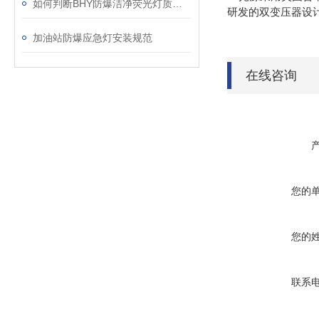
如何判断BHY防爆洁净荧光灯质量好坏
研发的双变压器设
加油站防爆应急灯安装规范
在线咨询
您的
您的
联系