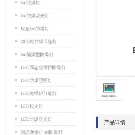
led防爆灯
led防爆荧光灯
应急led防爆灯
加油站防爆应急灯
led隔爆型防爆灯
LED固态免维护防爆灯
LED防爆照明灯
LED免维护节能灯
LED投光灯
LED防爆泛光灯
产品详情
固态免维护led防爆灯