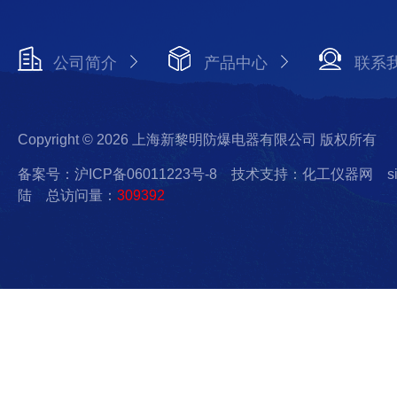
公司简介
产品中心
联系
Copyright © 2026 上海新黎明防爆电器有限公司 版权所有
备案号：沪ICP备06011223号-8
技术支持：化工仪器网
s
陆
总访问量：
309392