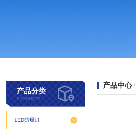
产品中心
产品分类
PRODUCTS
LED防爆灯