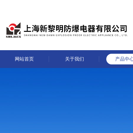
网站首页
关于我们
产品中