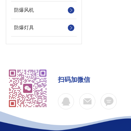
防爆风机
防爆灯具
扫码加微信