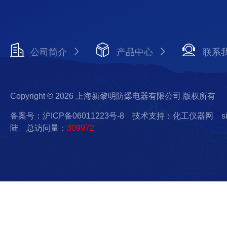
公司简介
产品中心
联系
Copyright © 2026 上海新黎明防爆电器有限公司 版权所有
备案号：沪ICP备06011223号-8
技术支持：化工仪器网
s
陆
总访问量：
309972