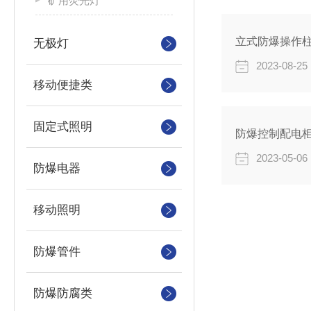
矿用荧光灯
立式防爆操作
无极灯
2023-08-25
移动便捷类
固定式照明
防爆控制配电
2023-05-06
防爆电器
移动照明
防爆管件
防爆防腐类