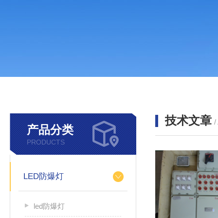
技术文章
/
产品分类
PRODUCTS
LED防爆灯
led防爆灯