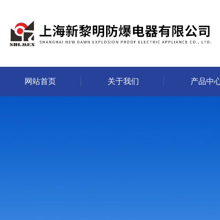
网站首页
关于我们
产品中