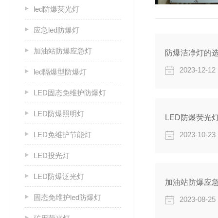
led防爆荧光灯
应急led防爆灯
加油站防爆应急灯
防爆洁净灯的
2023-12-12
led隔爆型防爆灯
LED固态免维护防爆灯
LED防爆照明灯
LED防爆荧光
LED免维护节能灯
2023-10-23
LED投光灯
LED防爆泛光灯
加油站防爆应急
固态免维护led防爆灯
2023-08-25