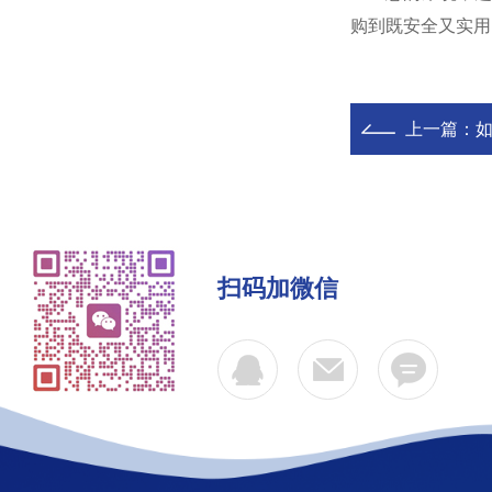
购到既安全又实用
上一篇：
扫码加微信