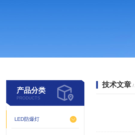
技术文章
/
产品分类
PRODUCTS
LED防爆灯