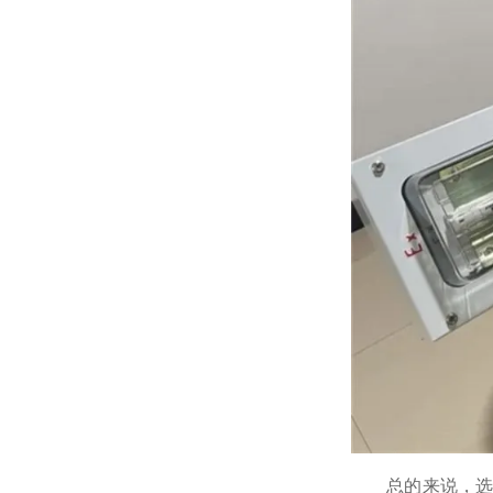
总的来说，选购