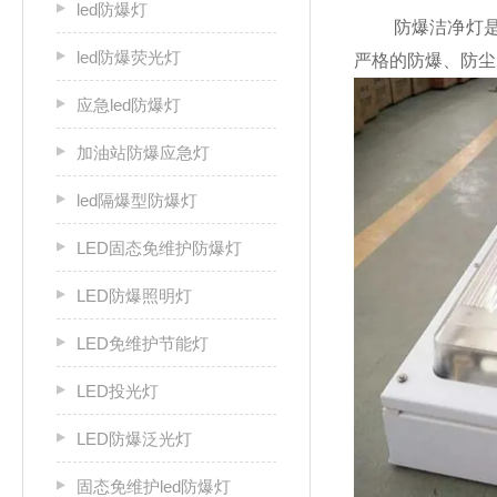
led防爆灯
防爆洁净灯是一
led防爆荧光灯
严格的防爆、防尘
应急led防爆灯
加油站防爆应急灯
led隔爆型防爆灯
LED固态免维护防爆灯
LED防爆照明灯
LED免维护节能灯
LED投光灯
LED防爆泛光灯
固态免维护led防爆灯