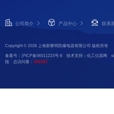
公司简介
产品中心
联系
Copyright © 2026 上海新黎明防爆电器有限公司 版权所有
备案号：沪ICP备06011223号-8
技术支持：化工仪器网
s
陆
总访问量：
309392