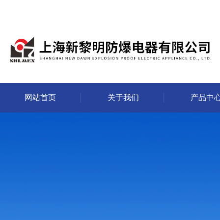
网站首页
关于我们
产品中