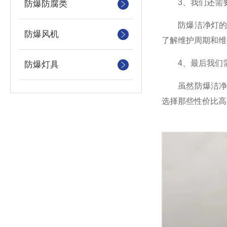
3、我们还需要
防爆防腐类
防爆洁净灯的安
防爆风机
了解维护周期和维
4、最后我们需
防爆灯具
虽然防爆洁净灯
选择那些性价比高