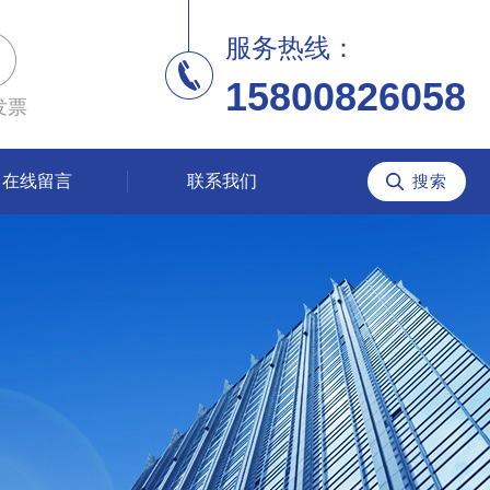
服务热线：
15800826058
发票
在线留言
联系我们