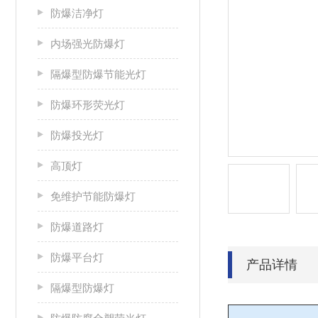
防爆洁净灯
内场强光防爆灯
隔爆型防爆节能光灯
防爆环形荧光灯
防爆投光灯
高顶灯
免维护节能防爆灯
防爆道路灯
防爆平台灯
产品详情
隔爆型防爆灯