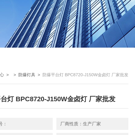
心
> >
防爆灯具
>
防爆平台灯 BPC8720-J150W金卤灯 厂家批发
台灯 BPC8720-J150W金卤灯 厂家批发
号：
厂商性质：生产厂家