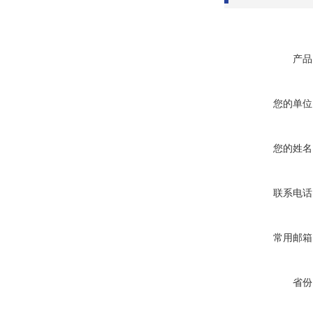
产品
您的单位
您的姓名
联系电话
常用邮箱
省份