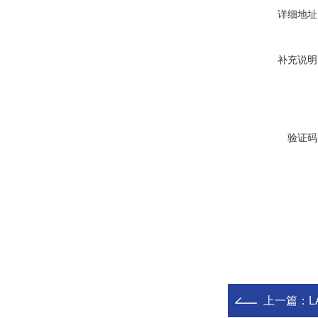
详细地址
补充说明
验证码
上一篇：
L