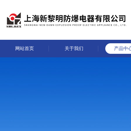
网站首页
关于我们
产品中