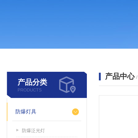
产品中心
产品分类
PRODUCTS
防爆灯具
防爆泛光灯