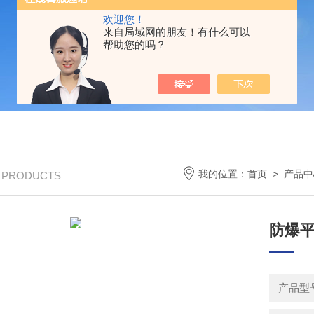
欢迎您！
来自局域网的朋友！有什么可以
帮助您的吗？
我的位置：
首页
>
产品中
/ PRODUCTS
防爆平
产品型