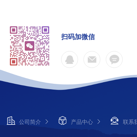
扫码加微信
公司简介
产品中心
联系