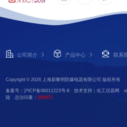
公司简介
产品中心
联系
Copyright © 2026 上海新黎明防爆电器有限公司 版权所有
备案号：沪ICP备06011223号-8
技术支持：化工仪器网
s
陆
总访问量：
309972