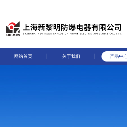
网站首页
关于我们
产品中