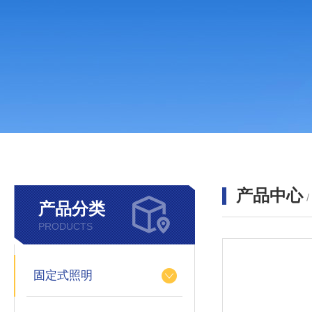
产品中心
产品分类
PRODUCTS
固定式照明