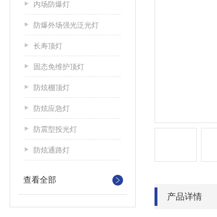
内场防爆灯
防爆外场强光泛光灯
长寿顶灯
固态免维护顶灯
防炫棚顶灯
防炫应急灯
防震型投光灯
防炫通路灯
查看全部
产品详情