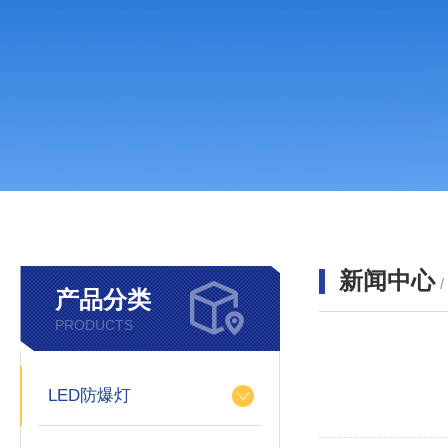
新闻中心
产品分类
PRODUCTS
LED防爆灯