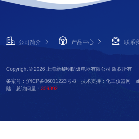
公司简介
产品中心
联系
Copyright © 2026 上海新黎明防爆电器有限公司 版权所有
备案号：沪ICP备06011223号-8
技术支持：化工仪器网
s
陆
总访问量：
309392