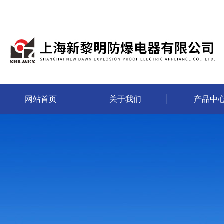
网站首页
关于我们
产品中