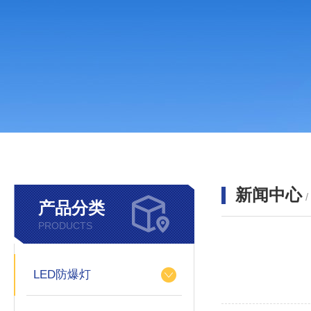
新闻中心
产品分类
PRODUCTS
LED防爆灯