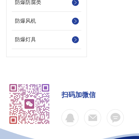
防爆防腐类
防爆风机
防爆灯具
扫码加微信