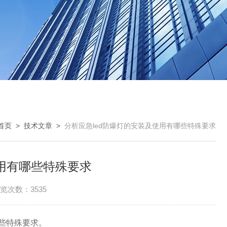
首页
>
技术文章
>
分析应急led防爆灯的安装及使用有哪些特殊要求
使用有哪些特殊要求
览次数：3535
些特殊要求。