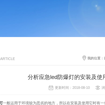
我的位置：
/ ARTICLE
分析应急led防爆灯的安装及
更新时间：2018-08-10
浏
灯
一般运用于环境较为恶劣的地方，所以在安装及使用它时有一