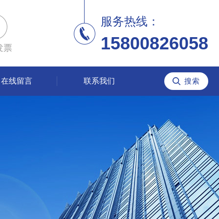
服务热线：
15800826058
发票
在线留言
联系我们