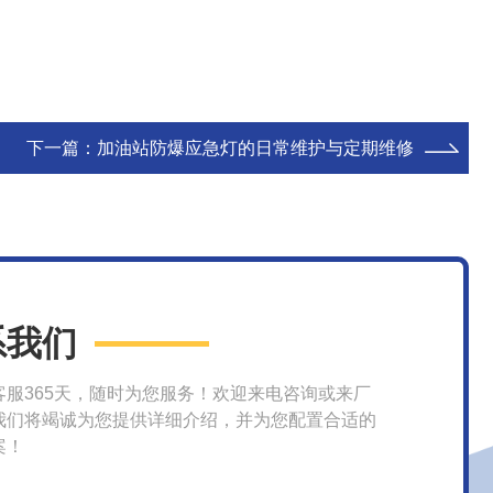
下一篇：
加油站防爆应急灯的日常维护与定期维修
系我们
客服365天，随时为您服务！欢迎来电咨询或来厂
我们将竭诚为您提供详细介绍，并为您配置合适的
案！