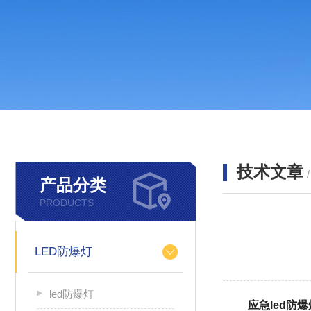
技术文章
产品分类
PRODUCTS
LED防爆灯
led防爆灯
应急led防爆