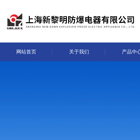
网站首页
关于我们
产品中