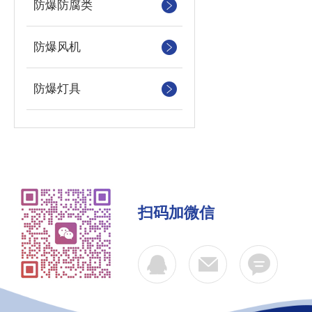
防爆防腐类
防爆风机
防爆灯具
扫码加微信