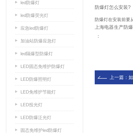
led防爆灯
防爆灯怎么安装?
led防爆荧光灯
防爆灯在安装前要
上海电器生产防爆
应急led防爆灯
：
加油站防爆应急灯
led隔爆型防爆灯
LED固态免维护防爆灯
上一篇：
LED防爆照明灯
LED免维护节能灯
LED投光灯
LED防爆泛光灯
固态免维护led防爆灯