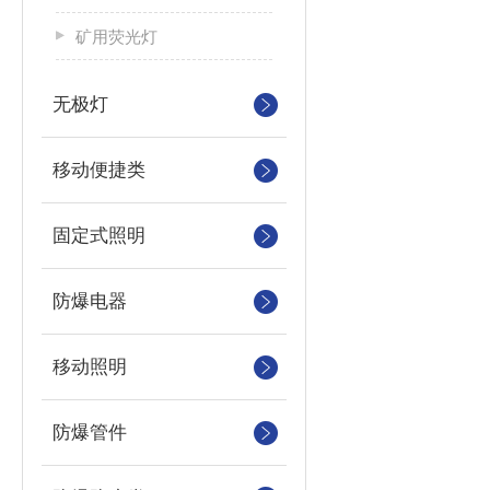
矿用荧光灯
无极灯
移动便捷类
固定式照明
防爆电器
移动照明
防爆管件