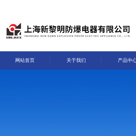
网站首页
关于我们
产品中