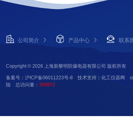
公司简介
产品中心
联系
Copyright © 2026 上海新黎明防爆电器有限公司 版权所有
备案号：沪ICP备06011223号-8
技术支持：化工仪器网
s
陆
总访问量：
309972