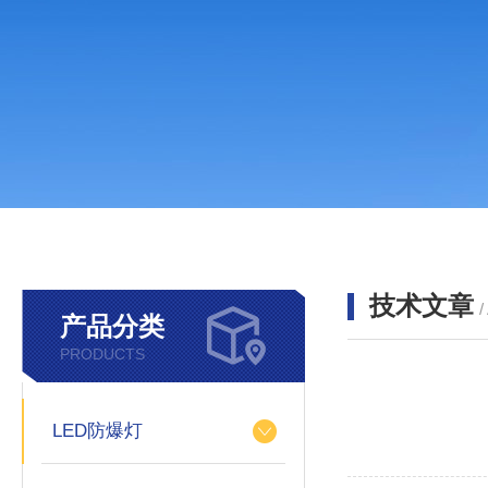
技术文章
/
产品分类
PRODUCTS
LED防爆灯