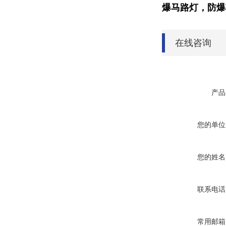
爆
马路灯
，
防爆
在线咨询
产品
您的单位
您的姓名
联系电话
常用邮箱