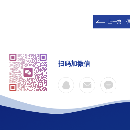
上一篇：
扫码加微信