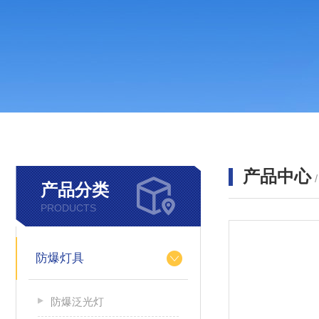
产品中心
产品分类
PRODUCTS
防爆灯具
防爆泛光灯