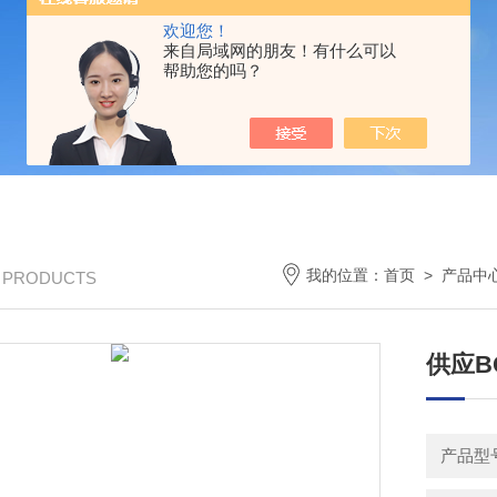
欢迎您！
来自局域网的朋友！有什么可以
帮助您的吗？
我的位置：
首页
>
产品中
/ PRODUCTS
供应B
产品型