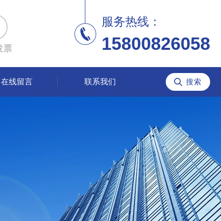
服务热线：
15800826058
发票
在线留言
联系我们