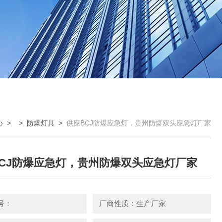
心
> >
防爆灯具
>
供应BCJ防爆应急灯，贵州防爆双头应急灯厂家
CJ防爆应急灯，贵州防爆双头应急灯厂家
号：
厂商性质：生产厂家