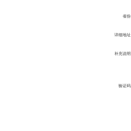
省份
详细地址
补充说明
验证码