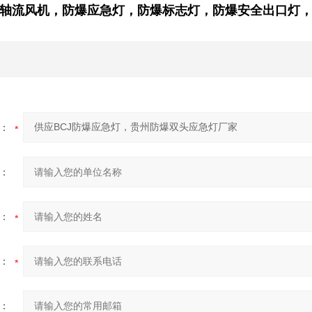
轴流风机
，防爆应急灯，防爆标志灯，防爆安全出口灯
：
：
：
：
：