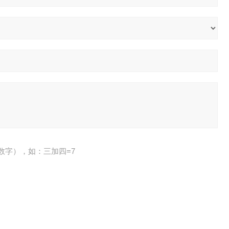
数字），如：三加四=7