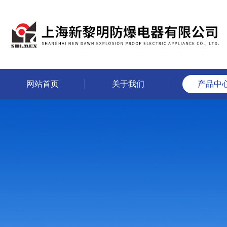
网站首页
关于我们
产品中