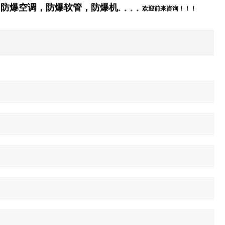
，防爆空调，防爆软管，防爆
机
。。。。欢迎前来咨询！！！