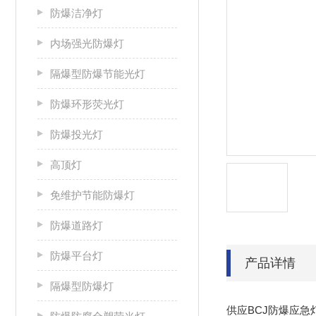
防爆洁净灯
内场强光防爆灯
隔爆型防爆节能光灯
防爆环形荧光灯
防爆投光灯
高顶灯
免维护节能防爆灯
防爆道路灯
防爆平台灯
产品详情
隔爆型防爆灯
供应BCJ防爆应