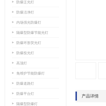
防爆泛光灯
防爆洁净灯
内场强光防爆灯
隔爆型防爆节能光灯
防爆环形荧光灯
防爆投光灯
高顶灯
免维护节能防爆灯
防爆道路灯
防爆平台灯
产品详情
隔爆型防爆灯