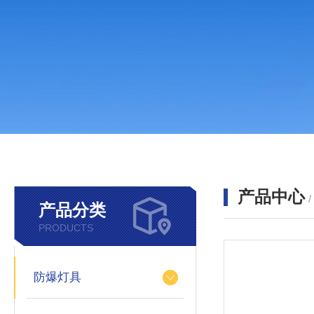
产品中心
产品分类
PRODUCTS
防爆灯具