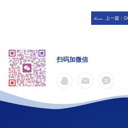
上一篇：
G
扫码加微信