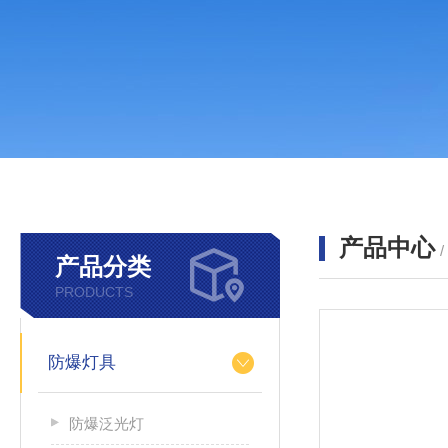
产品中心
产品分类
PRODUCTS
防爆灯具
防爆泛光灯