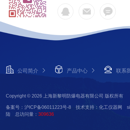
公司简介
产品中心
联系
Copyright © 2026 上海新黎明防爆电器有限公司 版权所有
备案号：沪ICP备06011223号-8
技术支持：化工仪器网
s
陆
总访问量：
309636