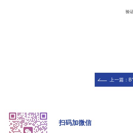
验
上一篇：
B
扫码加微信