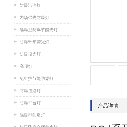
防爆洁净灯
内场强光防爆灯
隔爆型防爆节能光灯
防爆环形荧光灯
防爆投光灯
高顶灯
免维护节能防爆灯
防爆道路灯
防爆平台灯
产品详情
隔爆型防爆灯