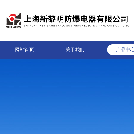
网站首页
关于我们
产品中