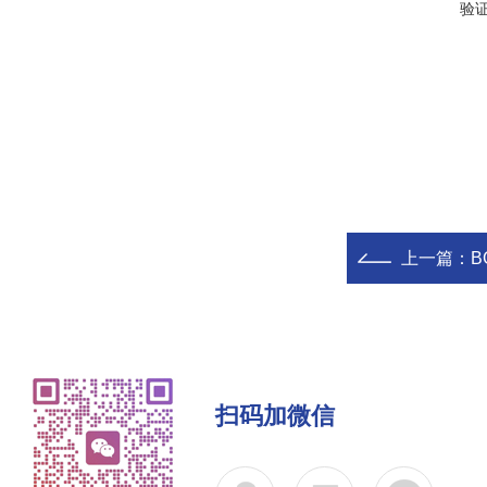
验
上一篇：
B
扫码加微信