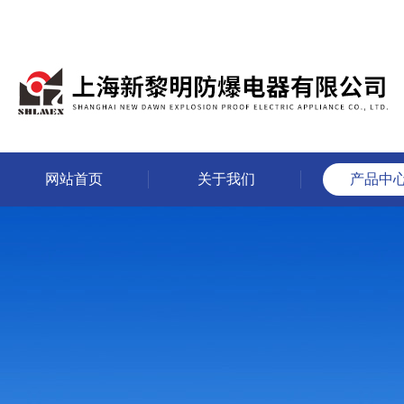
网站首页
关于我们
产品中