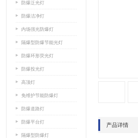
防爆泛光灯
防爆洁净灯
内场强光防爆灯
隔爆型防爆节能光灯
防爆环形荧光灯
防爆投光灯
高顶灯
免维护节能防爆灯
防爆道路灯
防爆平台灯
产品详情
隔爆型防爆灯