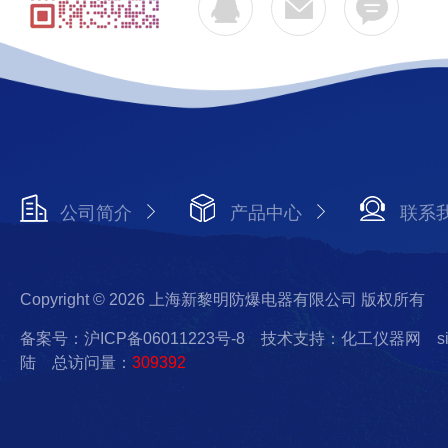
公司简介
产品中心
联系
Copyright © 2026 上海新黎明防爆电器有限公司 版权所有
备案号：沪ICP备06011223号-8
技术支持：化工仪器网
s
陆
总访问量：
309392