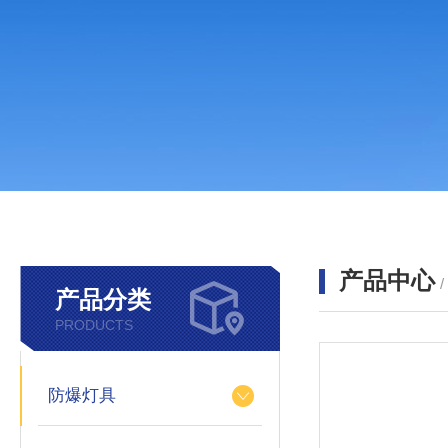
产品中心
产品分类
PRODUCTS
防爆灯具