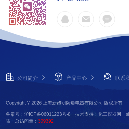
公司简介
产品中心
联系
Copyright © 2026 上海新黎明防爆电器有限公司 版权所有
备案号：沪ICP备06011223号-8
技术支持：化工仪器网
s
陆
总访问量：
309392