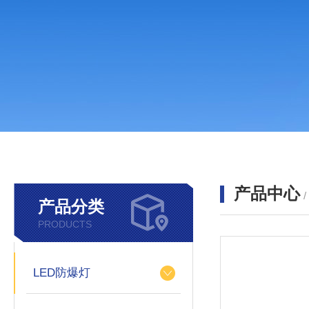
产品中心
产品分类
PRODUCTS
LED防爆灯