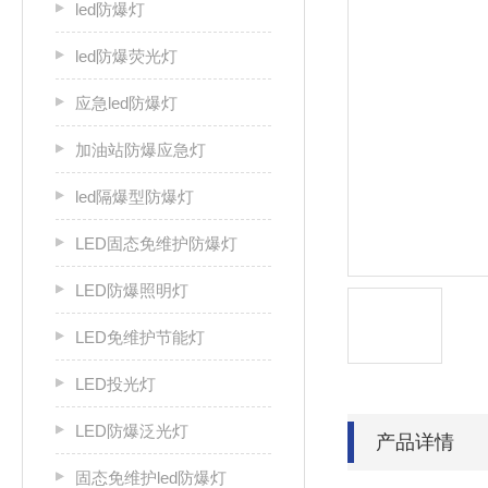
led防爆灯
led防爆荧光灯
应急led防爆灯
加油站防爆应急灯
led隔爆型防爆灯
LED固态免维护防爆灯
LED防爆照明灯
LED免维护节能灯
LED投光灯
LED防爆泛光灯
产品详情
固态免维护led防爆灯