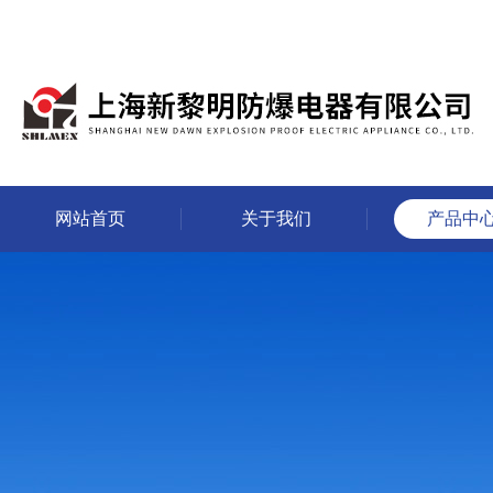
网站首页
关于我们
产品中