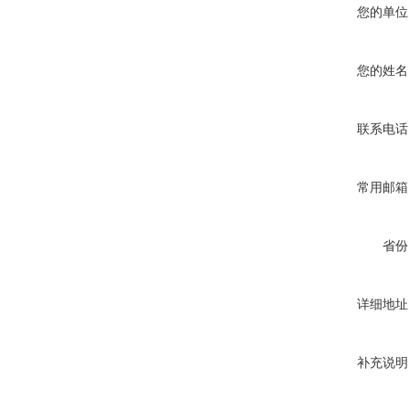
您的单位
您的姓名
联系电话
常用邮箱
省份
详细地址
补充说明