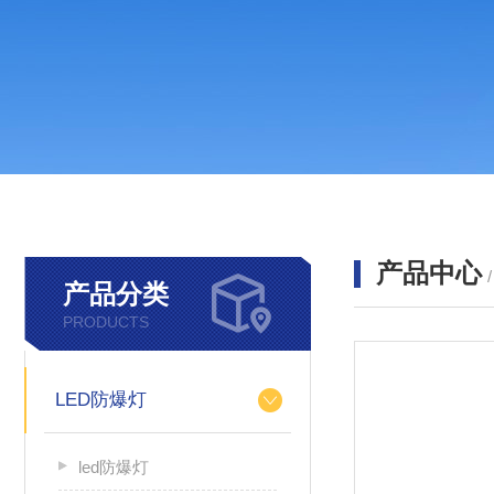
产品中心
产品分类
PRODUCTS
LED防爆灯
led防爆灯