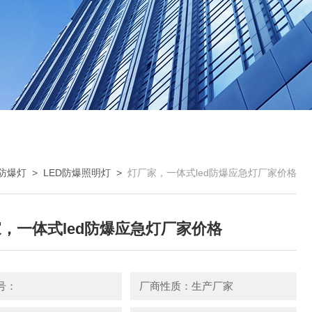
D防爆灯
>
LED防爆照明灯
>
灯厂家，一体式led防爆应急灯厂家价格
，一体式led防爆应急灯厂家价格
号：
厂商性质：生产厂家