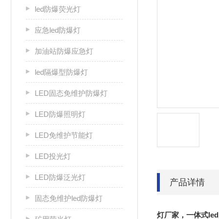
led防爆荧光灯
应急led防爆灯
加油站防爆应急灯
led隔爆型防爆灯
LED固态免维护防爆灯
LED防爆照明灯
LED免维护节能灯
LED投光灯
LED防爆泛光灯
产品详情
固态免维护led防爆灯
灯厂家，一体式le