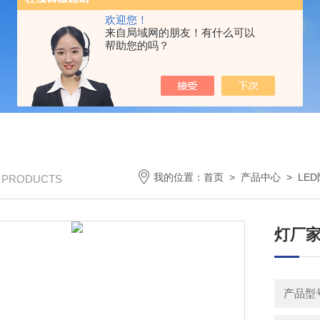
欢迎您！
来自局域网的朋友！有什么可以
帮助您的吗？
我的位置：
首页
>
产品中心
>
LE
/ PRODUCTS
灯厂家
产品型