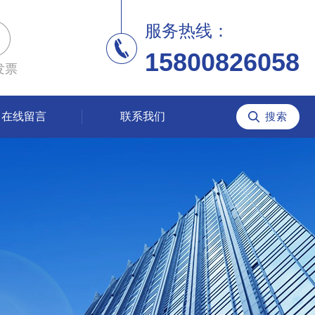
服务热线：
15800826058
发票
在线留言
联系我们