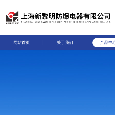
网站首页
关于我们
产品中