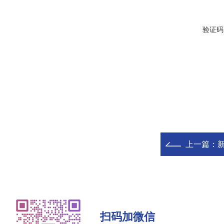
验证码
上一篇：
新
扫码加微信