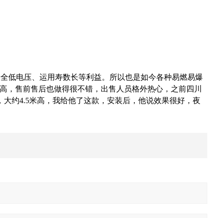
安全低电压、运用寿数长等利益。所以也是如今各种易燃易爆
比很高，售前售后也做得很不错，出售人员格外热心，之前四川
，大约4.5米高，我给他了这款，安装后，他说效果很好，夜