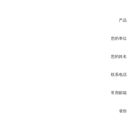
产品
您的单位
您的姓名
联系电话
常用邮箱
省份