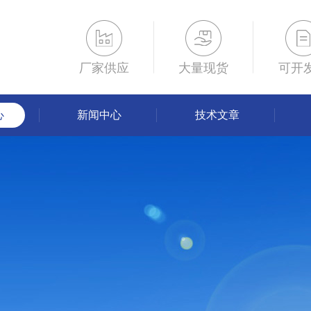
厂家供应
大量现货
可开
心
新闻中心
技术文章