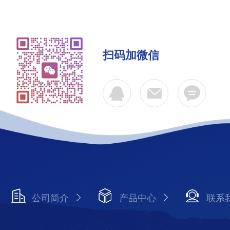
扫码加微信
公司简介
产品中心
联系