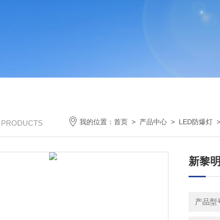
我的位置：
首页
>
产品中心
>
LED防爆灯
/ PRODUCTS
新黎明
产品型