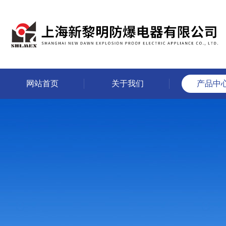
网站首页
关于我们
产品中