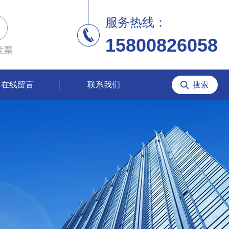
服务热线：
15800826058
发票
在线留言
联系我们