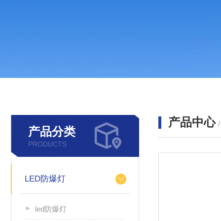
产品中心
产品分类
PRODUCTS
LED防爆灯
led防爆灯