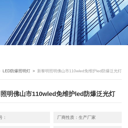
>
LED防爆照明灯
>
新黎明照明佛山市110wled免维护led防爆泛光灯
照明佛山市110wled免维护led防爆泛光灯
号：
厂商性质：生产厂家