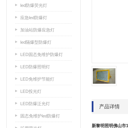
led防爆荧光灯
应急led防爆灯
加油站防爆应急灯
led隔爆型防爆灯
LED固态免维护防爆灯
LED防爆照明灯
LED免维护节能灯
LED投光灯
LED防爆泛光灯
产品详情
固态免维护led防爆灯
新黎明照明佛山市11