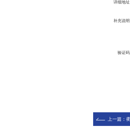
详细地址
补充说明
验证码
上一篇：