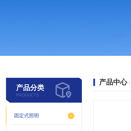
产品中心
产品分类
PRODUCTS
固定式照明