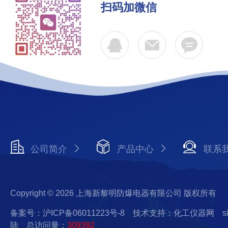
扫码加微信
公司简介
产品中心
联系
Copyright © 2026 上海新黎明防爆电器有限公司 版权所有
备案号：沪ICP备06011223号-8
技术支持：化工仪器网
s
陆
总访问量：
309392