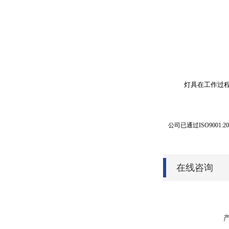
灯具在工作过程中
公司已通过ISO9001:20
在线咨询