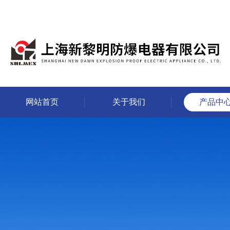
网站首页
关于我们
产品中