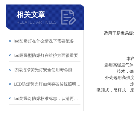
相关文章
RELATED ARTICLES
适用于易燃易爆场所
led防爆灯在什么情况下需要配备
led隔爆型防爆灯在维护方面很重要
本产品
选用高强度气体放
防爆洁净荧光灯安全使用寿命能有多久
技术，确
外壳选用高强度。
LED防爆荧光灯如何突破传统照明的局限？
吸顶式，吊杆式，
led防爆灯防爆标准标志，认清再用更安全