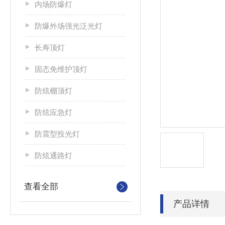
内场防爆灯
防爆外场强光泛光灯
长寿顶灯
固态免维护顶灯
防炫棚顶灯
防炫应急灯
防震型投光灯
防炫通路灯
查看全部
产品详情