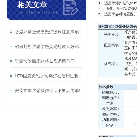
相关文章
1．适用于爆炸性气体环境
油、石化、船舶等易燃
RELATED ARTICLES
6．适用于各种装置区
BFC8100防爆外场强
防爆外场强光泛光灯选购注意事项
采用德
光源模块
电路设
采用高
配光模块
如何判断防爆洁净荧光灯质量好坏
室内工
优良的
水和猛
防爆检修插座箱特点及适用范围
外壳模块
成型，
明，并
装方式
LED固态免维护防爆灯在使用过程中的细节问题
技术参数
安装立式防爆操作柱，不要太简单!
防爆标志：
额定电压：
光源：
发光效率：
额定功率：
功率因素：
色温：