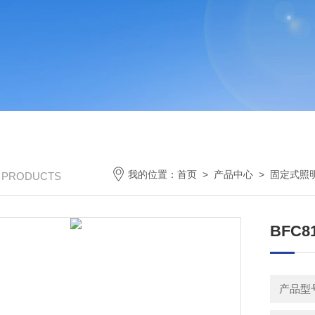
我的位置：
首页
>
产品中心
>
固定式照
/ PRODUCTS
BFC
产品型号