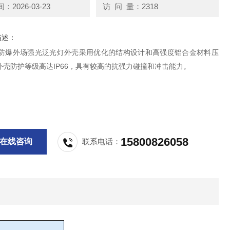
2026-03-23
访 问 量：2318
描述：
100防爆外场强光泛光灯外壳采用优化的结构设计和高强度铝合金材料压
外壳防护等级高达IP66，具有较高的抗强力碰撞和冲击能力。
15800826058
在线咨询
联系电话：