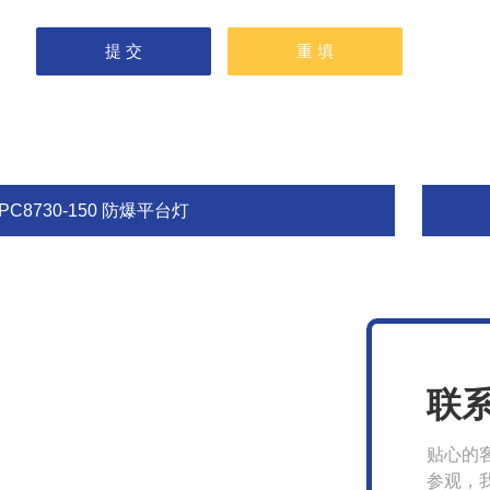
PC8730-150 防爆平台灯
联
贴心的
参观，