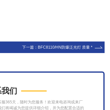
下一篇：
BFC8110/HN防爆泛光灯 质量 *
系我们
客服365天，随时为您服务！欢迎来电咨询或来厂
我们将竭诚为您提供详细介绍，并为您配置合适的