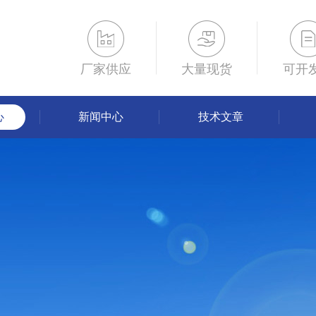
厂家供应
大量现货
可开
心
新闻中心
技术文章