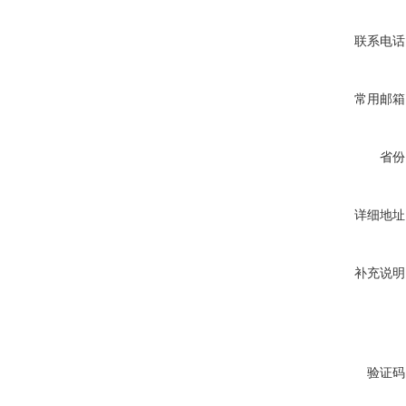
联系电话
常用邮箱
省份
详细地址
补充说明
验证码