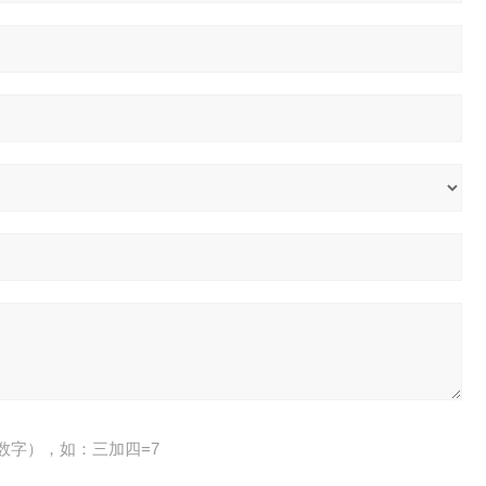
数字），如：三加四=7