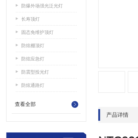
防爆外场强光泛光灯
长寿顶灯
固态免维护顶灯
防炫棚顶灯
防炫应急灯
防震型投光灯
防炫通路灯
查看全部
产品详情