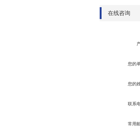
在线咨询
您的
您的
联系
常用