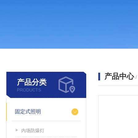
产品中心
产品分类
PRODUCTS
固定式照明
内场防爆灯