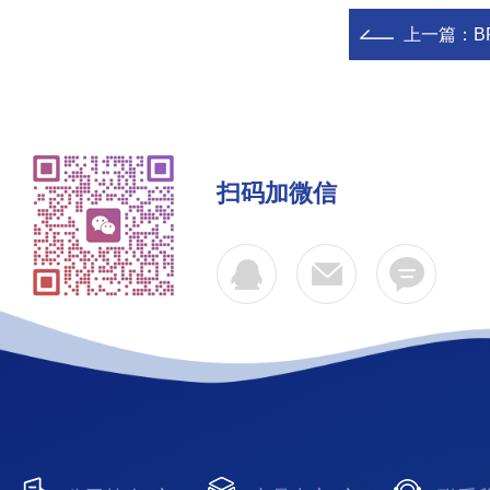
上一篇：
B
扫码加微信