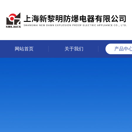
网站首页
关于我们
产品中