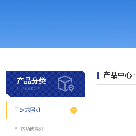
产品中心
产品分类
PRODUCTS
固定式照明
内场防爆灯