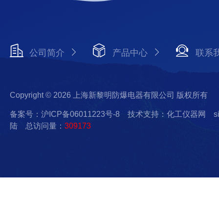
公司简介
产品中心
联系
Copyright © 2026 上海新黎明防爆电器有限公司 版权所有
备案号：沪ICP备06011223号-8
技术支持：化工仪器网
s
陆
总访问量：
309173