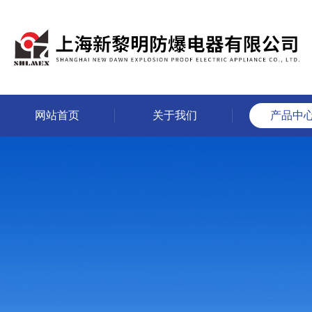
网站首页
关于我们
产品中