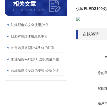
相关文章
供应FLED310
RELATED ARTICLES
防爆配电箱安全使用介绍
在线咨询
LED防爆灯使用注意事项
如何选择微型防爆头灯的灯罩
加油站用led防爆灯当以质量为重
非标防爆控制箱的安装,经验之谈
您的
您的
联系