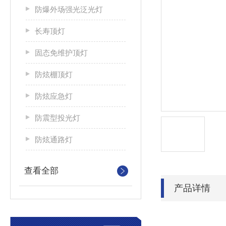
防爆外场强光泛光灯
长寿顶灯
固态免维护顶灯
防炫棚顶灯
防炫应急灯
防震型投光灯
防炫通路灯
查看全部
产品详情