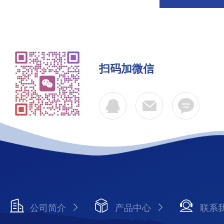
扫码加微信
公司简介
产品中心
联系