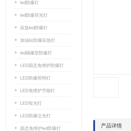
led防爆灯
led防爆荧光灯
应急led防爆灯
加油站防爆应急灯
led隔爆型防爆灯
LED固态免维护防爆灯
LED防爆照明灯
LED免维护节能灯
LED投光灯
LED防爆泛光灯
产品详情
固态免维护led防爆灯