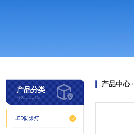
产品中心
产品分类
PRODUCTS
LED防爆灯