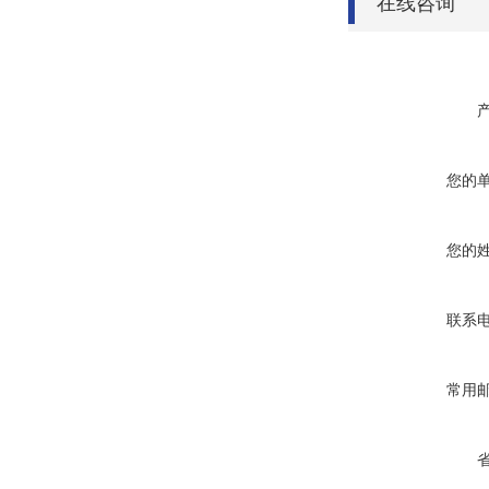
在线咨询
您的
您的
联系
常用