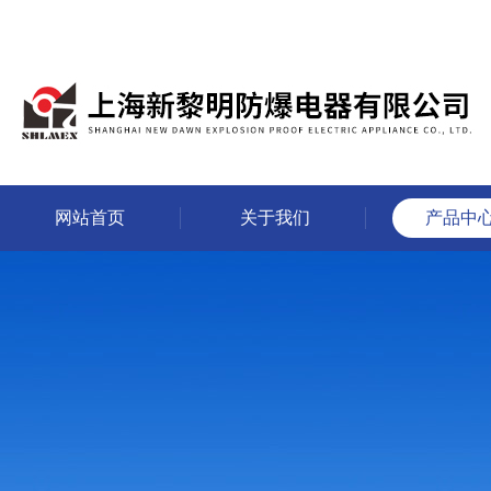
网站首页
关于我们
产品中