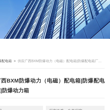
爆配电箱
>
供应广西BXM防爆动力（电磁）配电箱|防爆配电箱厂家|防爆动力箱
西BXM防爆动力（电磁）配电箱|防爆配电
|防爆动力箱