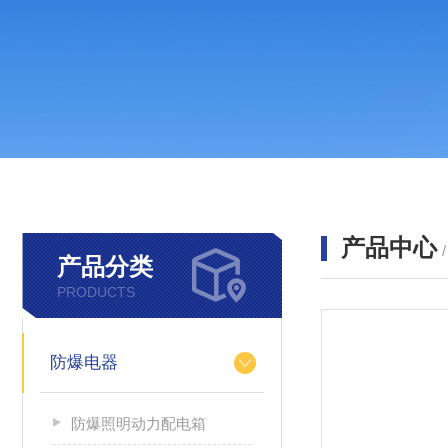
产品中心
产品分类
PRODUCTS
防爆电器
防爆照明动力配电箱