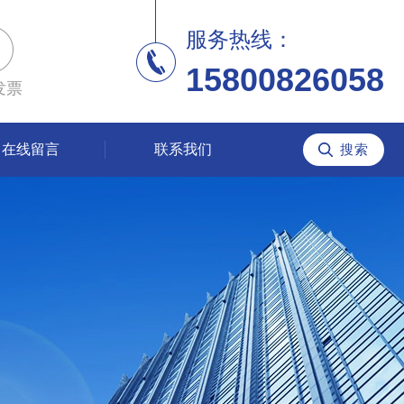
服务热线：
15800826058
发票
在线留言
联系我们