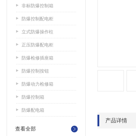
非标防爆控制箱
防爆控制配电柜
立式防爆操作柱
正压防爆配电柜
防爆检修插座箱
防爆控制按钮
防爆动力检修箱
防爆控制箱
防爆配电箱
产品详情
查看全部