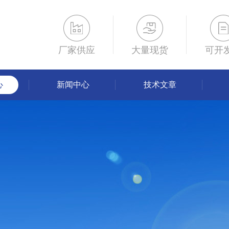
厂家供应
大量现货
可开
心
新闻中心
技术文章