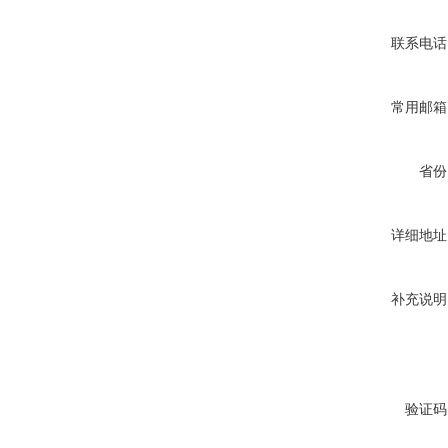
联系电话
常用邮箱
省份
详细地址
补充说明
验证码