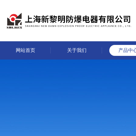
网站首页
关于我们
产品中