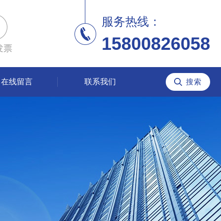
服务热线：
15800826058
发票
在线留言
联系我们