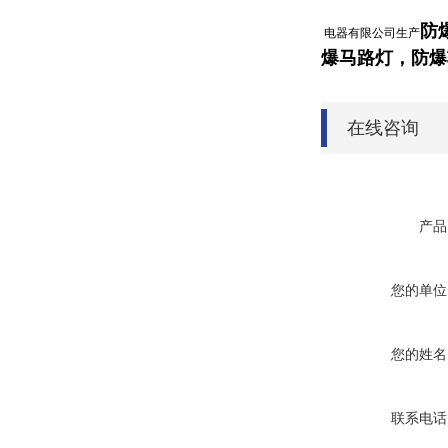
防
电器有限公司生产
爆
马路灯
，
防爆
在线咨询
产品
您的单位
您的姓名
联系电话