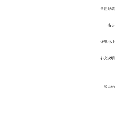
常用邮箱
省份
详细地址
补充说明
验证码