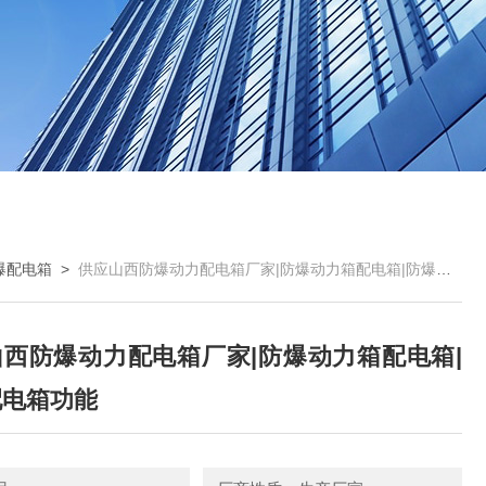
爆配电箱
>
供应山西防爆动力配电箱厂家|防爆动力箱配电箱|防爆配电箱功能
西防爆动力配电箱厂家|防爆动力箱配电箱|
配电箱功能