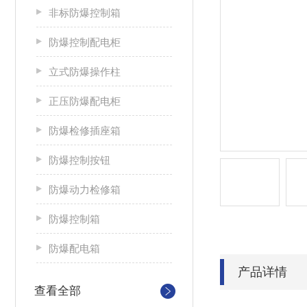
非标防爆控制箱
防爆控制配电柜
立式防爆操作柱
正压防爆配电柜
防爆检修插座箱
防爆控制按钮
防爆动力检修箱
防爆控制箱
防爆配电箱
产品详情
查看全部