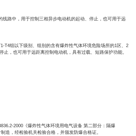
80V的线路中，用于控制三相异步电动机的起动、停止，也可用于远
1-T4组以下级别、组别的含有爆炸性气体环境危险场所的1区、2
动、停止，也可用于远距离控制电动机，具有过载、短路保护功能。
3836.2-2000《爆炸性气体环境用电气设备 第二部分：隔爆
》标准设计制造，经检验机关检验合格，并颁发防爆合格证。