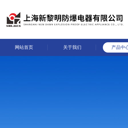
网站首页
关于我们
产品中