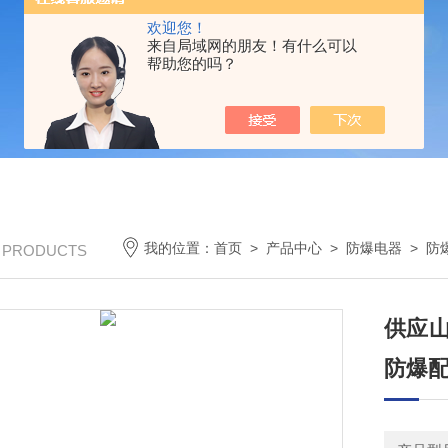
欢迎您！
来自局域网的朋友！有什么可以
帮助您的吗？
我的位置：
首页
>
产品中心
>
防爆电器
>
防
/ PRODUCTS
供应山
防爆