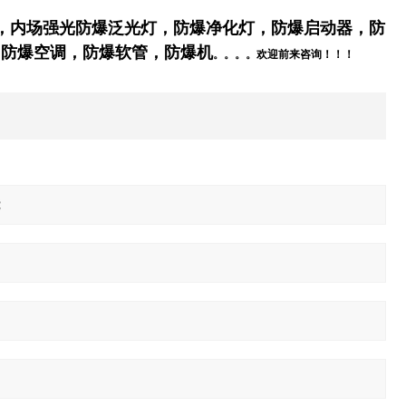
，
内场强光防爆泛光灯
，防爆净化灯
，防爆启动器，防
，防爆空调，防爆软管，防爆
机
。。。。欢迎前来咨询！！！