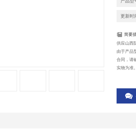
产品型
更新时间：
简要
供应山西
由于产品
合同，请
实物为准