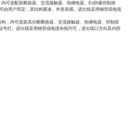
内可选配装断路器、交流接触器、热继电器、Ex防爆控制按
型可由用户而定，其结构紧凑、外形美观。进出线采用钢管或电缆
结构，内可选装高分断断路器、交流接触器、热继电器、控制按
信号灯。进出线采用钢管或电缆布线均可，进出线口方向及内部