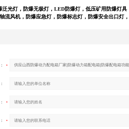
爆泛光灯，防爆无极灯，LED防爆灯，
低压矿用防爆灯具
轴流风机
，防爆应急灯，防爆标志灯，防爆安全出口灯
：
：
：
：