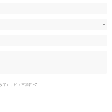
数字），如：三加四=7