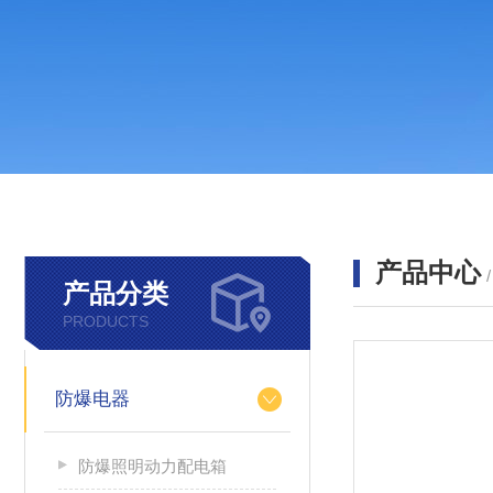
产品中心
产品分类
PRODUCTS
防爆电器
防爆照明动力配电箱