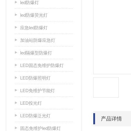
led防爆灯
led防爆荧光灯
应急led防爆灯
加油站防爆应急灯
led隔爆型防爆灯
LED固态免维护防爆灯
LED防爆照明灯
LED免维护节能灯
LED投光灯
LED防爆泛光灯
产品详情
固态免维护led防爆灯