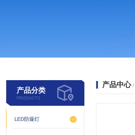
产品中心
产品分类
PRODUCTS
LED防爆灯