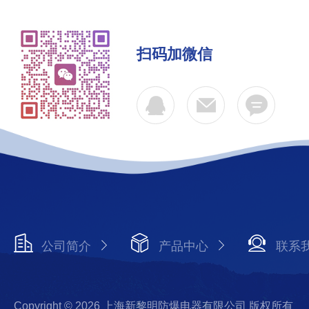
扫码加微信
公司简介
产品中心
联系
Copyright © 2026 上海新黎明防爆电器有限公司 版权所有