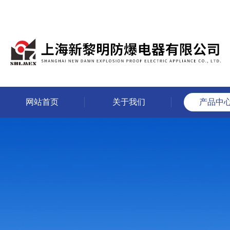
网站首页
关于我们
产品中