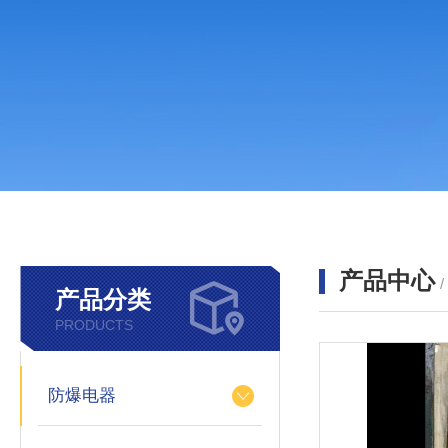
产品中心
产品分类
PRODUCTS
防爆电器