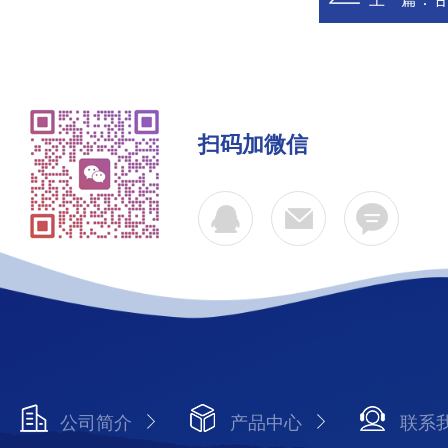
扫码加微信
公司简介
产品中心
联系