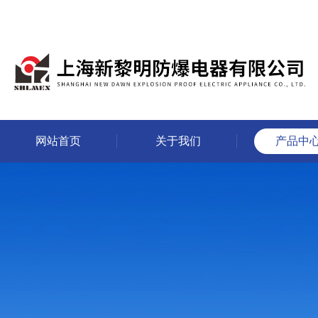
网站首页
关于我们
产品中