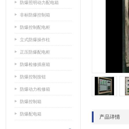
防爆照明动力配电箱
非标防爆控制箱
防爆控制配电柜
立式防爆操作柱
正压防爆配电柜
防爆检修插座箱
防爆控制按钮
防爆动力检修箱
防爆控制箱
防爆配电箱
产品详情