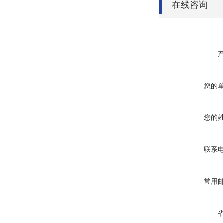
在线咨询
您的
您的
联系
常用