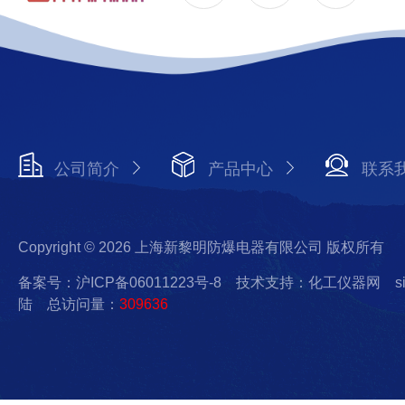
公司简介
产品中心
联系
Copyright © 2026 上海新黎明防爆电器有限公司 版权所有
备案号：沪ICP备06011223号-8
技术支持：化工仪器网
s
陆
总访问量：
309636