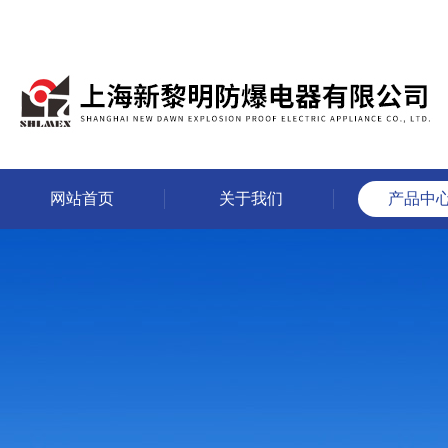
网站首页
关于我们
产品中