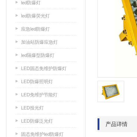
led防爆灯
led防爆荧光灯
应急led防爆灯
加油站防爆应急灯
led隔爆型防爆灯
LED固态免维护防爆灯
LED防爆照明灯
LED免维护节能灯
LED投光灯
LED防爆泛光灯
产品详情
固态免维护led防爆灯