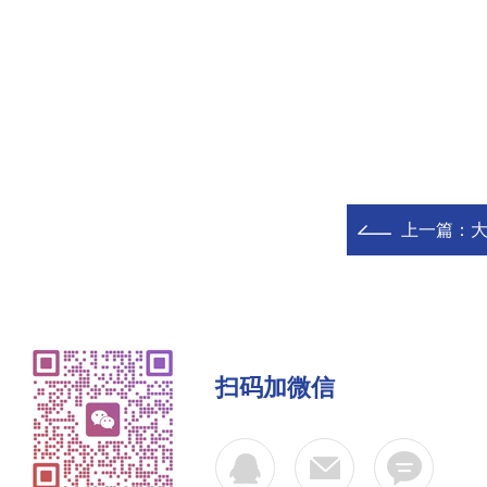
上一篇：
大
扫码加微信