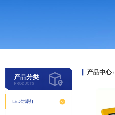
产品中心
产品分类
PRODUCTS
LED防爆灯