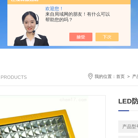
欢迎您！
来自局域网的朋友！有什么可以
帮助您的吗？
我的位置：
首页
>
产
/ PRODUCTS
LED
产品型