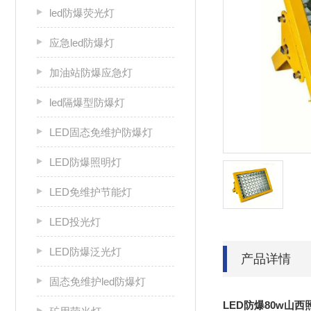
led防爆荧光灯
应急led防爆灯
加油站防爆应急灯
led隔爆型防爆灯
LED固态免维护防爆灯
LED防爆照明灯
LED免维护节能灯
LED投光灯
LED防爆泛光灯
产品详情
固态免维护led防爆灯
LED防爆80w山西