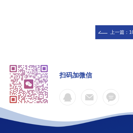
上一篇：
1
扫码加微信