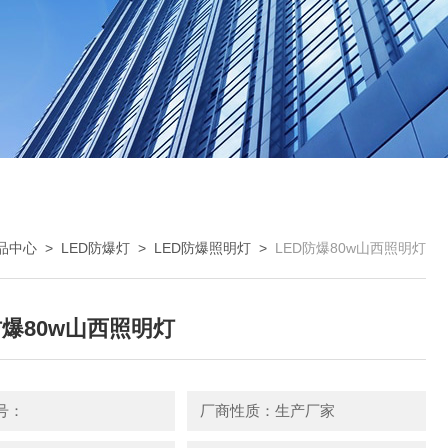
品中心
>
LED防爆灯
>
LED防爆照明灯
>
LED防爆80w山西照明灯
防爆80w山西照明灯
号：
厂商性质：生产厂家