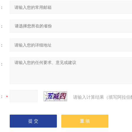
：
：
：
：
：
请输入计算结果（填写阿拉伯