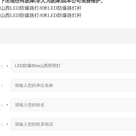
下出现任何故障(非人为故障)由本公司免费维护。
w/山西LED防爆路灯/8米LED防爆路灯杆
w/山西LED防爆路灯/8米LED防爆路灯杆
：
：
：
：