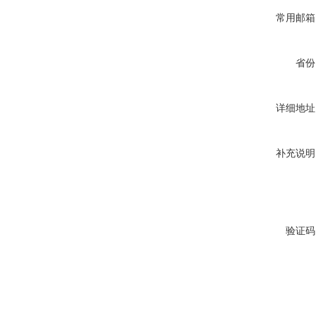
常用邮箱
省份
详细地址
补充说明
验证码