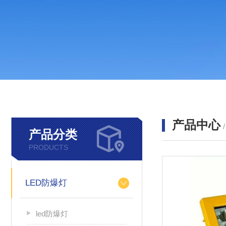
产品中心
产品分类
PRODUCTS
LED防爆灯
led防爆灯