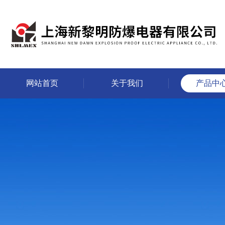
网站首页
关于我们
产品中