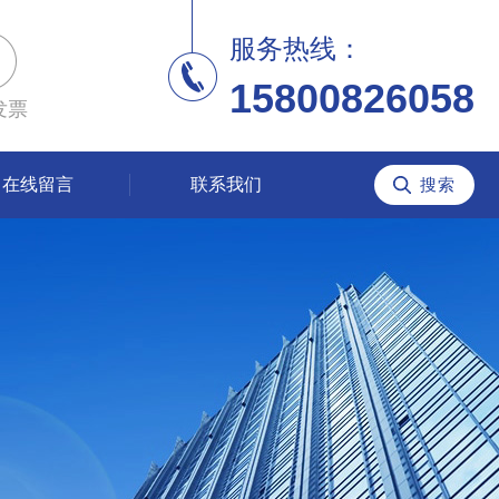
服务热线：
15800826058
发票
在线留言
联系我们