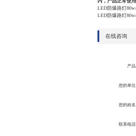
内，产品正常使用
LED防爆路灯80
LED防爆路灯80
在线咨询
产品
您的单位
您的姓名
联系电话