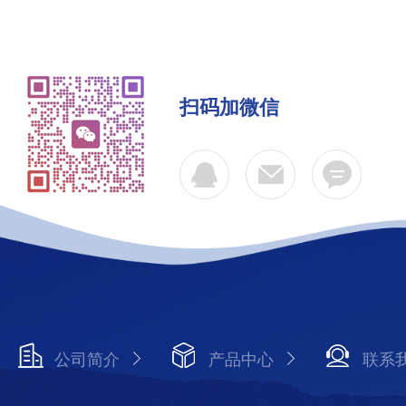
扫码加微信
公司简介
产品中心
联系