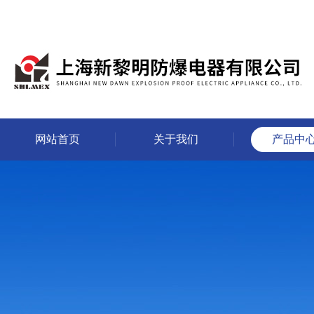
网站首页
关于我们
产品中