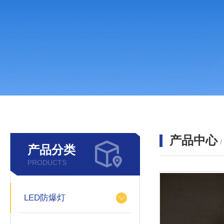
产品中心
产品分类
PRODUCTS
LED防爆灯