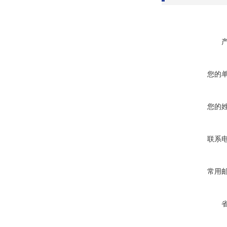
您的
您的
联系
常用