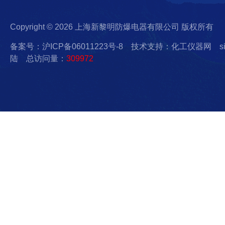
Copyright © 2026 上海新黎明防爆电器有限公司 版权所有
备案号：沪ICP备06011223号-8
技术支持：化工仪器网
s
陆
总访问量：
309972