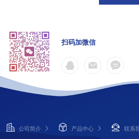
扫码加微信
公司简介
产品中心
联系