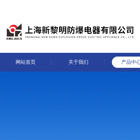
网站首页
关于我们
产品中