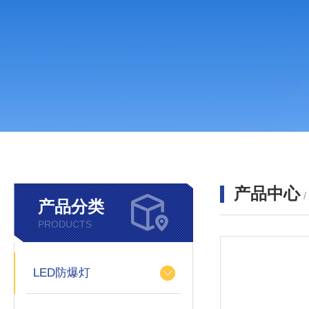
产品中心
产品分类
PRODUCTS
LED防爆灯