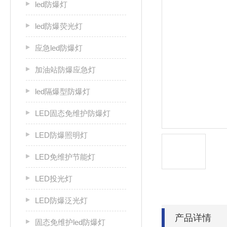
led防爆灯
led防爆荧光灯
应急led防爆灯
加油站防爆应急灯
led隔爆型防爆灯
LED固态免维护防爆灯
LED防爆照明灯
LED免维护节能灯
LED投光灯
LED防爆泛光灯
产品详情
固态免维护led防爆灯