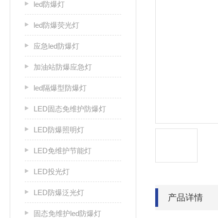
led防爆灯
led防爆荧光灯
应急led防爆灯
加油站防爆应急灯
led隔爆型防爆灯
LED固态免维护防爆灯
LED防爆照明灯
LED免维护节能灯
LED投光灯
LED防爆泛光灯
产品详情
固态免维护led防爆灯