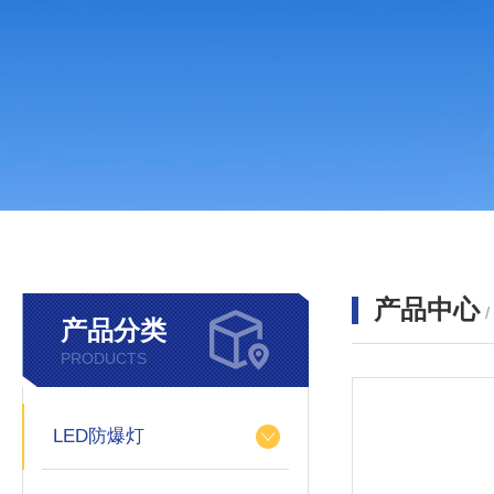
产品中心
产品分类
PRODUCTS
LED防爆灯