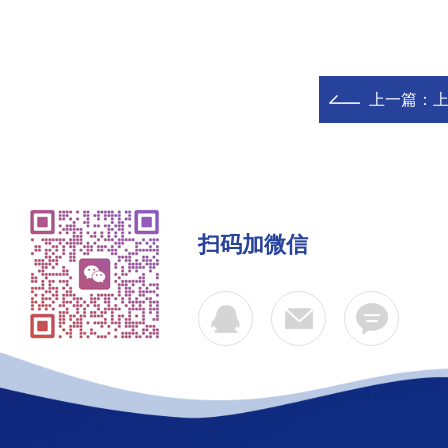
上一篇：
扫码加微信