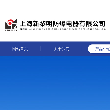
网站首页
关于我们
产品中