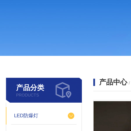
产品中心
产品分类
PRODUCTS
LED防爆灯