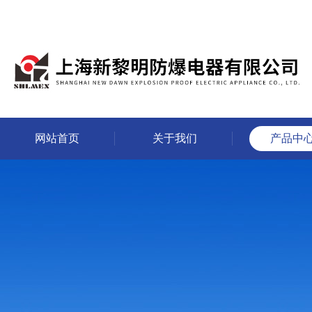
网站首页
关于我们
产品中