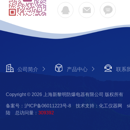
公司简介
产品中心
联系
Copyright © 2026 上海新黎明防爆电器有限公司 版权所有
备案号：沪ICP备06011223号-8
技术支持：化工仪器网
s
陆
总访问量：
309392