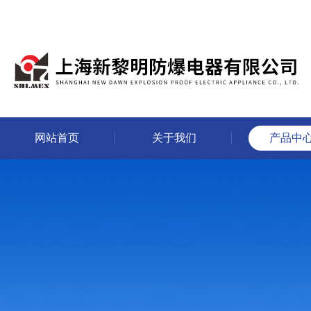
网站首页
关于我们
产品中