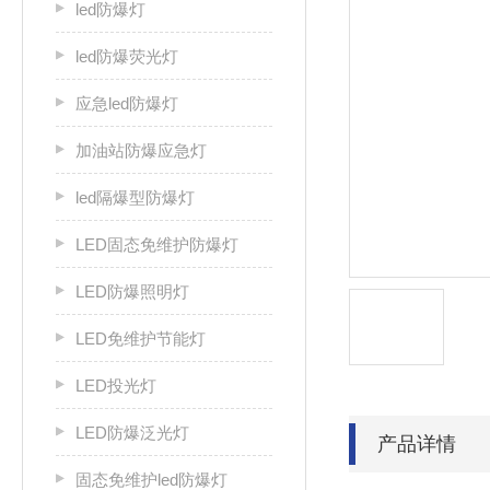
led防爆灯
led防爆荧光灯
应急led防爆灯
加油站防爆应急灯
led隔爆型防爆灯
LED固态免维护防爆灯
LED防爆照明灯
LED免维护节能灯
LED投光灯
LED防爆泛光灯
产品详情
固态免维护led防爆灯