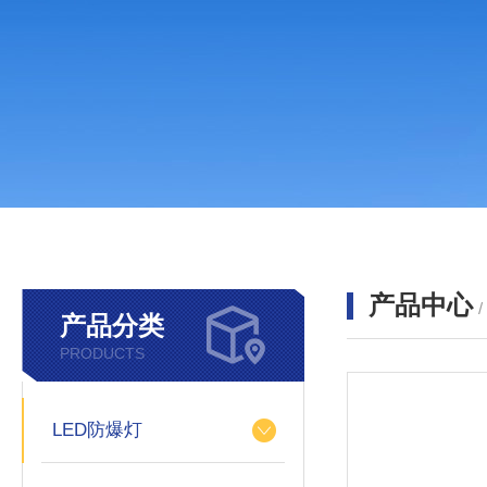
产品中心
产品分类
PRODUCTS
LED防爆灯