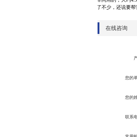
了不少，还说要帮
在线咨询
您的
您的
联系
常用