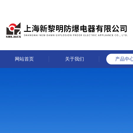
网站首页
关于我们
产品中