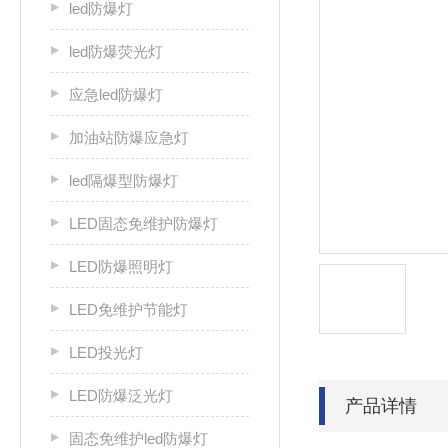
led防爆灯
led防爆荧光灯
应急led防爆灯
加油站防爆应急灯
led隔爆型防爆灯
LED固态免维护防爆灯
LED防爆照明灯
LED免维护节能灯
LED投光灯
LED防爆泛光灯
产品详情
固态免维护led防爆灯