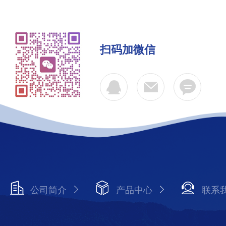
扫码加微信
公司简介
产品中心
联系