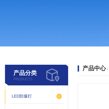
产品中心
产品分类
PRODUCTS
LED防爆灯