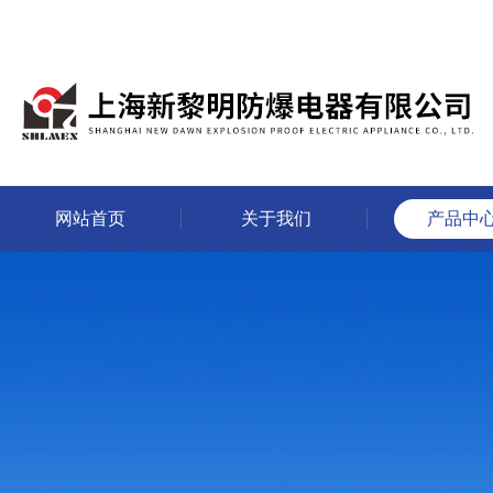
网站首页
关于我们
产品中