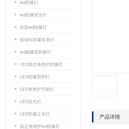
led防爆灯
led防爆荧光灯
应急led防爆灯
加油站防爆应急灯
led隔爆型防爆灯
LED固态免维护防爆灯
LED防爆照明灯
LED免维护节能灯
LED投光灯
LED防爆泛光灯
产品详情
固态免维护led防爆灯