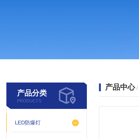
产品中心
产品分类
PRODUCTS
LED防爆灯