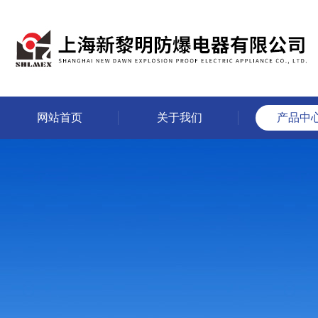
网站首页
关于我们
产品中