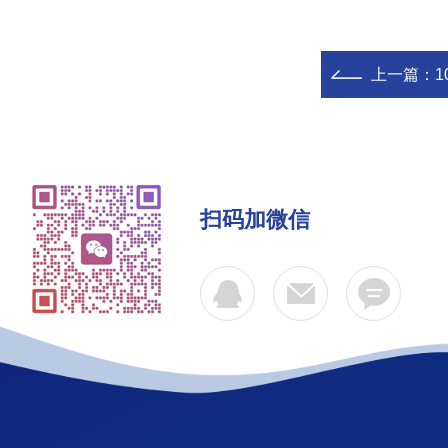
上一篇：
1
扫码加微信