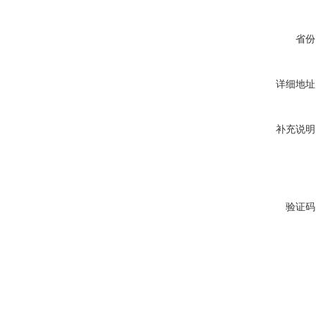
省份
详细地址
补充说明
验证码