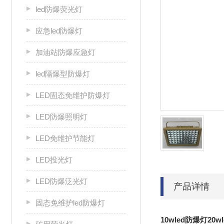
led防爆荧光灯
应急led防爆灯
加油站防爆应急灯
led隔爆型防爆灯
LED固态免维护防爆灯
LED防爆照明灯
LED免维护节能灯
LED投光灯
LED防爆泛光灯
产品详情
固态免维护led防爆灯
10wled防爆灯20w