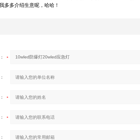
我多多介绍生意呢，哈哈！
：
：
：
：
：