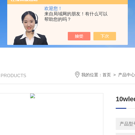
欢迎您！
来自局域网的朋友！有什么可以
帮助您的吗？
我的位置：
首页
>
产品中心
/ PRODUCTS
10wl
产品型