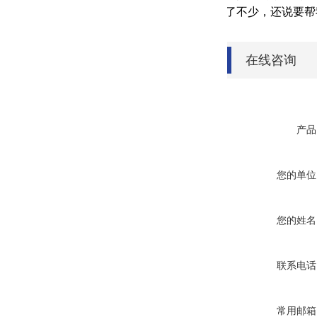
了不少，还说要帮
在线咨询
产品
您的单位
您的姓名
联系电话
常用邮箱