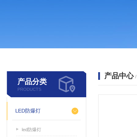
产品中心
产品分类
PRODUCTS
LED防爆灯
led防爆灯