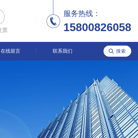
服务热线：
15800826058
发票
在线留言
联系我们