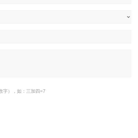
数字），如：三加四=7