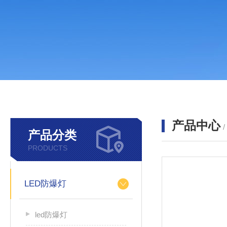
产品中心
产品分类
PRODUCTS
LED防爆灯
led防爆灯