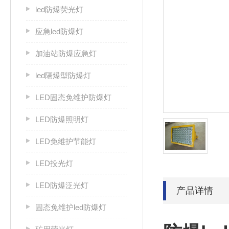
led防爆荧光灯
应急led防爆灯
加油站防爆应急灯
led隔爆型防爆灯
LED固态免维护防爆灯
LED防爆照明灯
LED免维护节能灯
LED投光灯
LED防爆泛光灯
产品详情
固态免维护led防爆灯