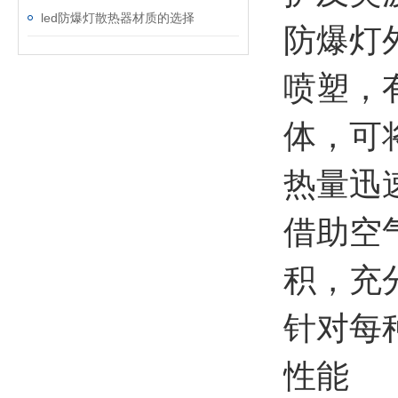
led防爆灯散热器材质的选择
防爆灯
喷塑，
体，可
热量迅
借助空
积，充
针对每
性能