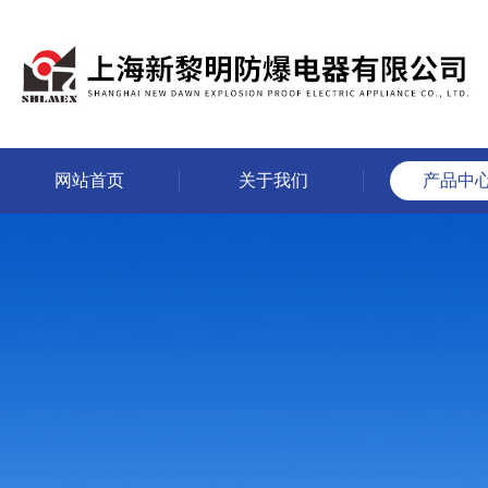
网站首页
关于我们
产品中