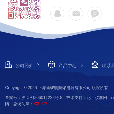
公司简介
产品中心
联系
Copyright © 2026 上海新黎明防爆电器有限公司 版权所有
备案号：沪ICP备06011223号-8
技术支持：化工仪器网
s
陆
总访问量：
309972