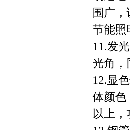
围广，
节能照
11.
发光
光角，
12.
显色
体颜色
以上，