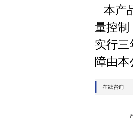
本产品
量控制
实行三
障由本
在线咨询