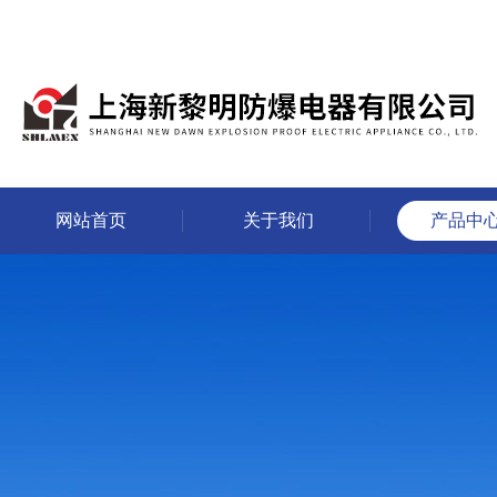
网站首页
关于我们
产品中