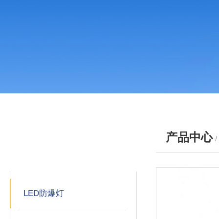
产品中心
产品分类
PRODUCTS
LED防爆灯