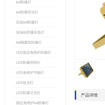
led防爆灯
led防爆荧光灯
应急led防爆灯
加油站防爆应急灯
led隔爆型防爆灯
LED固态免维护防爆灯
LED防爆照明灯
LED免维护节能灯
LED投光灯
LED防爆泛光灯
产品详情
固态免维护led防爆灯