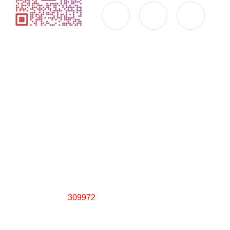
公司简介
产品中心
联系
Copyright © 2026 上海新黎明防爆电器有限公司 版权所有
备案号：沪ICP备06011223号-8
技术支持：化工仪器网
s
陆
总访问量：
309972