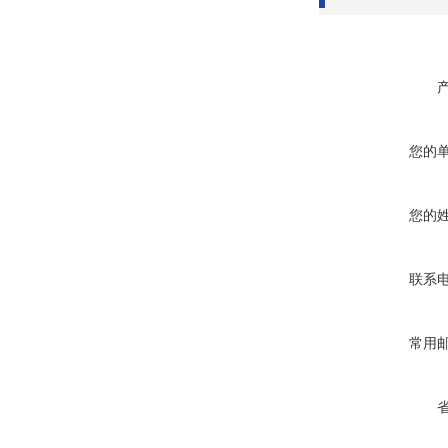
您的
您的
联系
常用