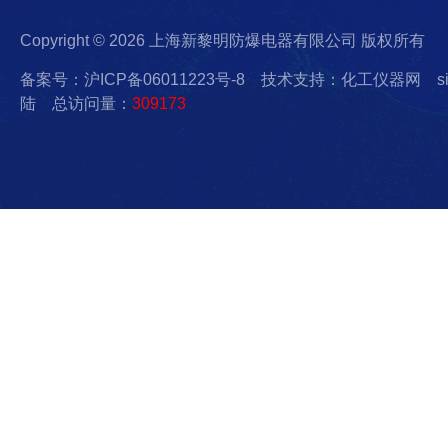
Copyright © 2026 上海新黎明防爆电器有限公司 版权所有
备案号：沪ICP备06011223号-8
技术支持：化工仪器网
s
陆
总访问量：
309173