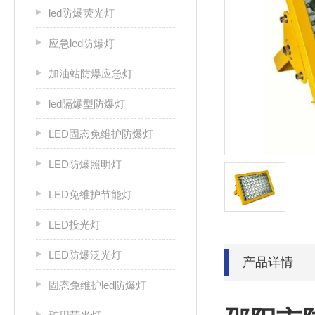
led防爆荧光灯
应急led防爆灯
加油站防爆应急灯
led隔爆型防爆灯
LED固态免维护防爆灯
LED防爆照明灯
LED免维护节能灯
LED投光灯
LED防爆泛光灯
产品详情
固态免维护led防爆灯