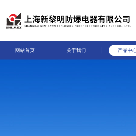
网站首页
关于我们
产品中