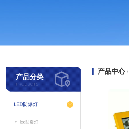
产品中心
产品分类
PRODUCTS
LED防爆灯
led防爆灯