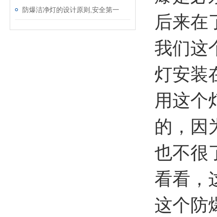
防爆洁净灯的设计原则,安全第一
后来在
我们这个
灯安装
用这个
的，因
也不很
看看，
这个防