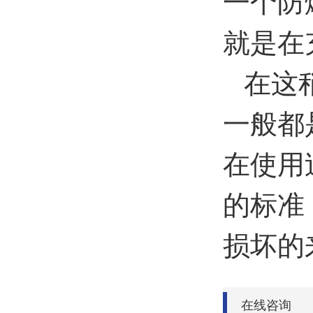
一个防
就是在
在这
一般都
在使用
的标准
损坏的
在线咨询