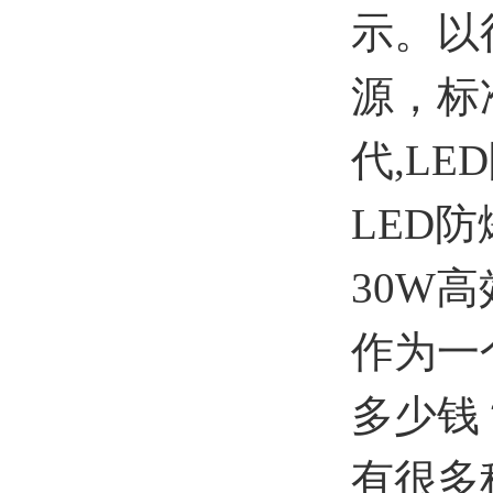
示。以
源，标
代,L
LED
30W高
作为一
多少钱
有很多