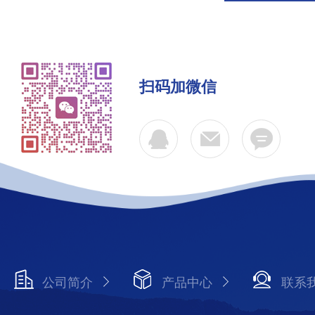
扫码加微信
公司简介
产品中心
联系